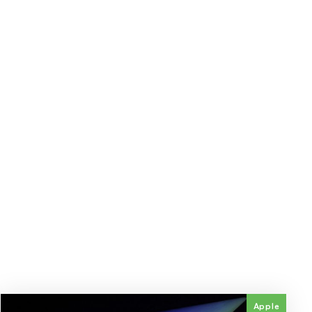
Apple