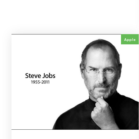
Apple