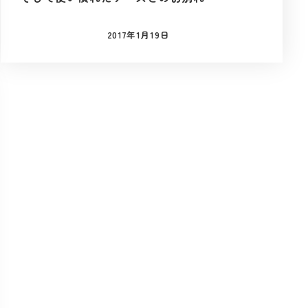
2017年1月19日
投稿日