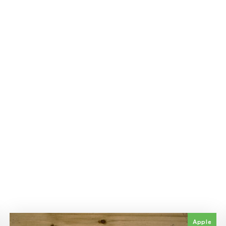
Apple