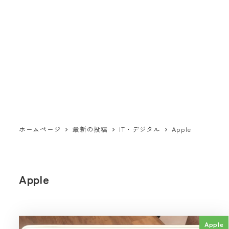
ホームページ
最新の投稿
IT・デジタル
Apple
Apple
Apple