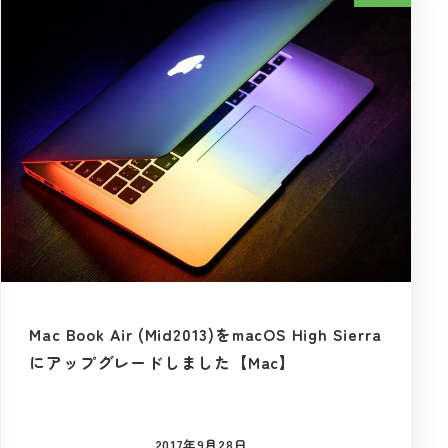
Mac Book Air (Mid2013)をmacOS High Sierra
にアップグレードしました【Mac】
2017年9月28日