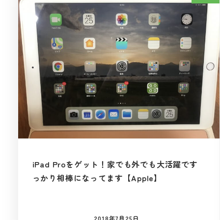
iPad Proをゲット！家でも外でも大活躍です
っかり相棒になってます【Apple】
2018年7月25日