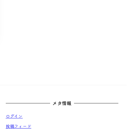
メタ情報
ログイン
投稿フィード