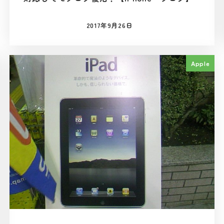
2017年9月26日
投稿日
Apple