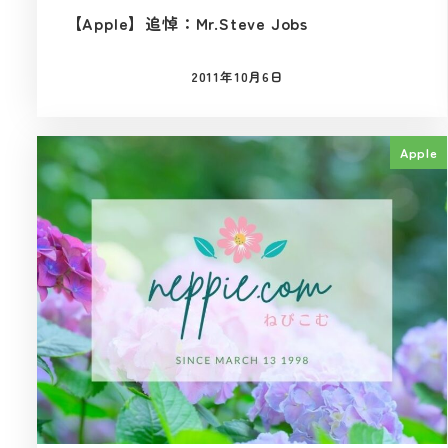
【Apple】追悼：Mr.Steve Jobs
2011年10月6日
投稿日
Apple