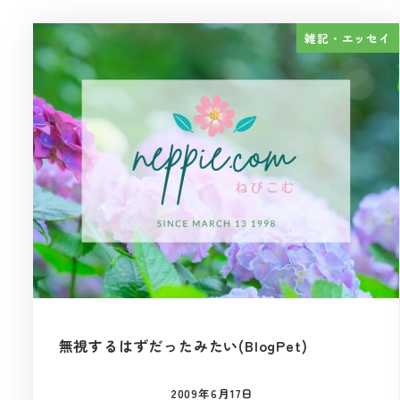
雑記・エッセイ
無視するはずだったみたい(BlogPet)
2009年6月17日