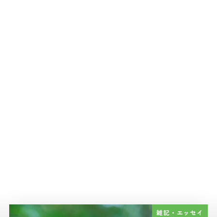
雑記・エッセイ