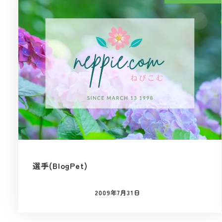
選手(BlogPet)
2009年7月31日
投稿日