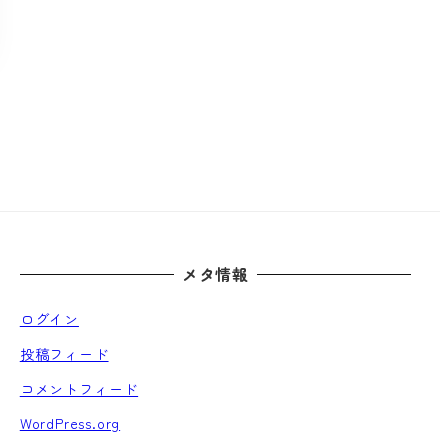
メタ情報
ログイン
投稿フィード
コメントフィード
WordPress.org