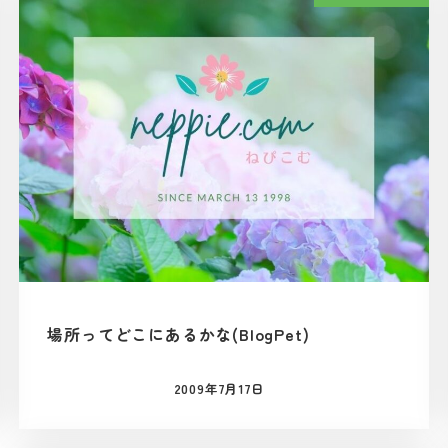
場所ってどこにあるかな(BlogPet)
2009年7月17日
投稿日