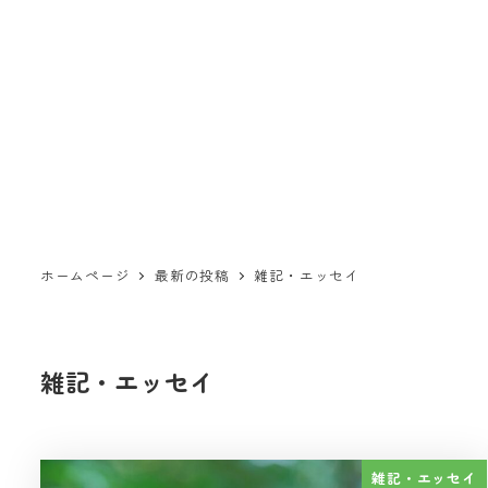
ホームページ
最新の投稿
雑記・エッセイ
雑記・エッセイ
雑記・エッセイ