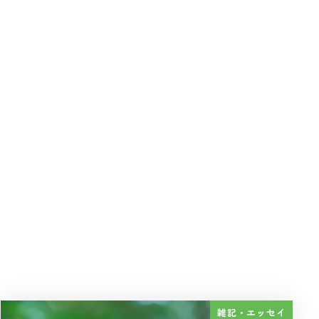
雑記・エッセイ