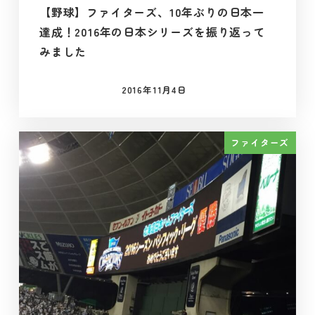
【野球】ファイターズ、10年ぶりの日本一
達成！2016年の日本シリーズを振り返って
みました
2016年11月4日
投稿日
ファイターズ