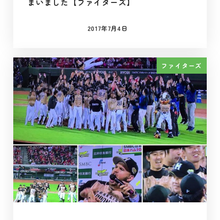
まいました【ファイターズ】
2017年7月4日
投稿日
ファイターズ