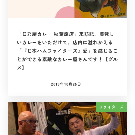
「日乃屋カレー 秋葉原店」来訪記。美味し
いカレーをいただけて、店内に溢れかえる
「『日本ハムファイターズ』愛」を感じるこ
とができる素敵なカレー屋さんです！【グル
メ】
2019年10月25日
投稿日
ファイターズ