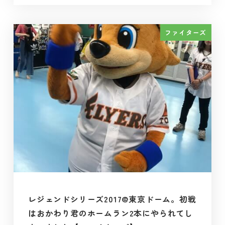
ファイターズ
レジェンドシリーズ2017@東京ドーム。初戦
はおかわり君のホームラン2本にやられてし