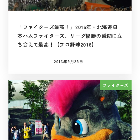
「ファイターズ最高！」2016年・北海道日
本ハムファイターズ、リーグ優勝の瞬間に立
ち会えて最高！【プロ野球2016】
2016年9月28日
投稿日
ファイターズ