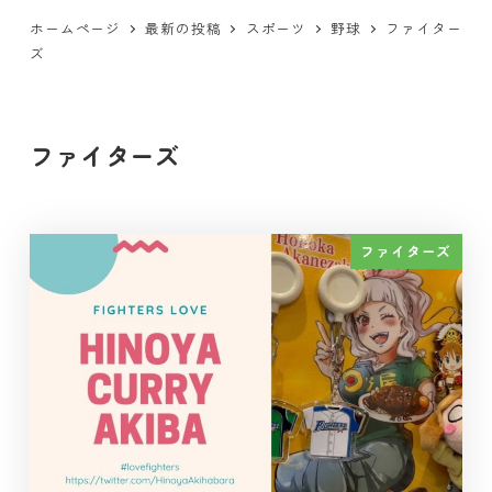
ホームページ
最新の投稿
スポーツ
野球
ファイター
ズ
ファイターズ
ファイターズ