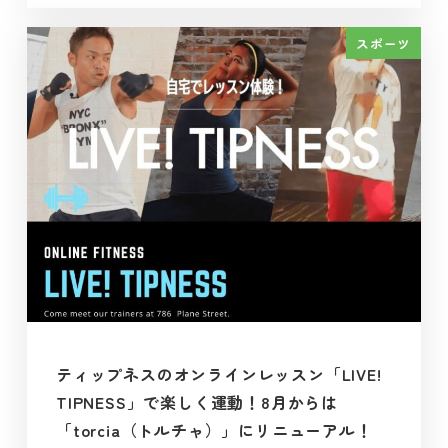
スポーツ
ティップネスのオンラインレッスン「LIVE!
TIPNESS」で楽しく運動！8月からは
「torcia（トルチャ）」にリニューアル！