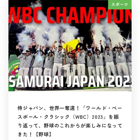
スポーツ
侍ジャパン、世界一奪還！「ワールド・ベー
スボール・クラシック（WBC）2023」を振
り返って、野球のこれからが楽しみになって
きた！【野球】