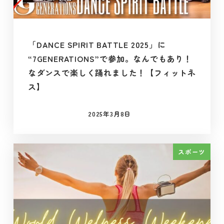
「DANCE SPIRIT BATTLE 2025」に
“7GENERATIONS”で参加。なんでもあり！
なダンスで楽しく踊れました！【フィットネ
ス】
2025年3月8日
投稿日
スポーツ