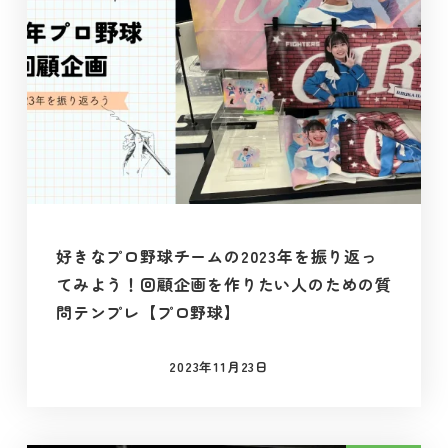
好きなプロ野球チームの2023年を振り返っ
てみよう！回顧企画を作りたい人のための質
問テンプレ【プロ野球】
2023年11月23日
投稿日