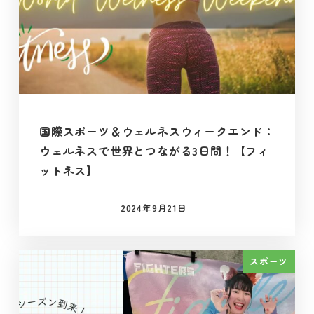
国際スポーツ＆ウェルネスウィークエンド：
ウェルネスで世界とつながる3日間！【フィ
ットネス】
2024年9月21日
投稿日
スポーツ