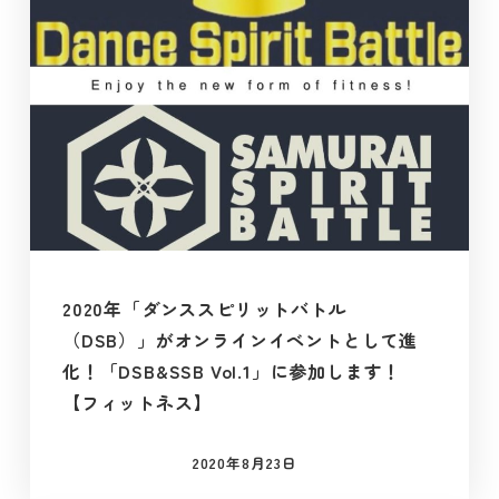
2020年「ダンススピリットバトル
（DSB）」がオンラインイベントとして進
化！「DSB&SSB Vol.1」に参加します！
【フィットネス】
2020年8月23日
投稿日