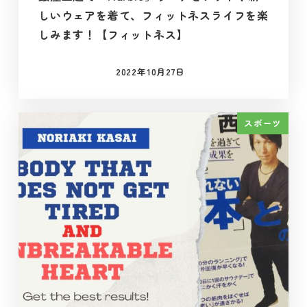
しいウェアを着て、フィットネスライフを楽
しみます！【フィットネス】
2022年10月27日
投稿日
スポーツ