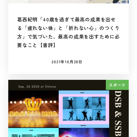
葛西紀明「40歳を過ぎて最高の成果を出せ
る「疲れない体」と「折れない心」のつくり
方」で気づいた、最高の成果を出すために必
要なこと【書評】
2021年10月28日
投稿日
スポーツ