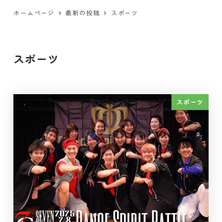
ホームページ
最新の投稿
スポーツ
スポーツ
スポーツ