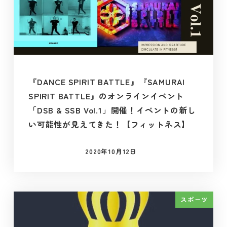
『DANCE SPIRIT BATTLE』『SAMURAI
SPIRIT BATTLE』のオンラインイベント
「DSB & SSB Vol.1」開催！イベントの新し
い可能性が見えてきた！【フィットネス】
2020年10月12日
投稿日
スポーツ