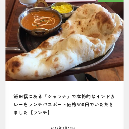
飯田橋にある「ジャラナ」で本格的なインドカ
レーをランチパスポート価格500円でいただき
ました【ランチ】
2017年7月13日