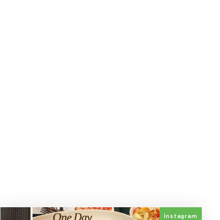
Instagram