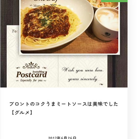
プロントのコクうまミートソースは美味でした
【グルメ】
2017年6月26日