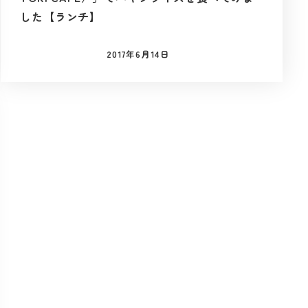
した【ランチ】
2017年6月14日
投稿日