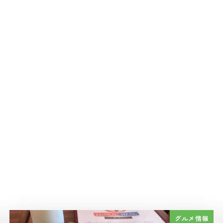
グルメ情報