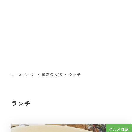
ホームページ
最新の投稿
ランチ
ランチ
グルメ情報