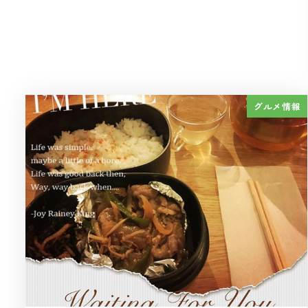
グルメ情報