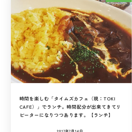
時間を楽しむ「タイムズカフェ（現：TOKI
CAFE）」でランチ。時間配分が出来てきてリ
ピーターになりつつあります。【ランチ】
2017年7月14日