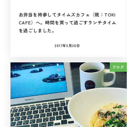
お弁当を持参してタイムズカフェ（現：TOKI
CAFE）へ。時間を買って過ごすランチタイム
を過ごしました。
2017年5月30日
投稿日
ブログ