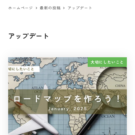
ホームページ
最新の投稿
アップデート
アップデート
大切にしたいこと