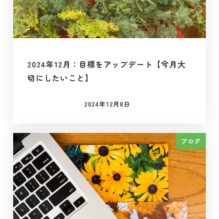
2024年12月：目標をアップデート【今月大
切にしたいこと】
2024年12月8日
投稿日
ブログ