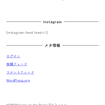
Instagram
[instagram-feed feed=1]
メタ情報
ログイン
投稿フィード
コメントフィード
WordPress.org
HOME
Welcome to the Party!
プロフィール