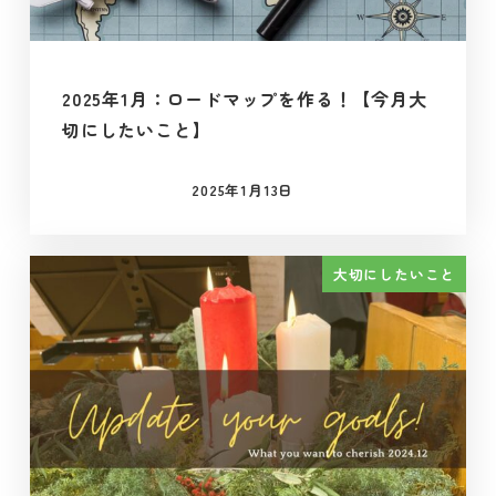
2025年1月：ロードマップを作る！【今月大
切にしたいこと】
2025年1月13日
投稿日
大切にしたいこと