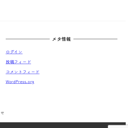
メタ情報
ログイン
投稿フィード
コメントフィード
WordPress.org
わせ