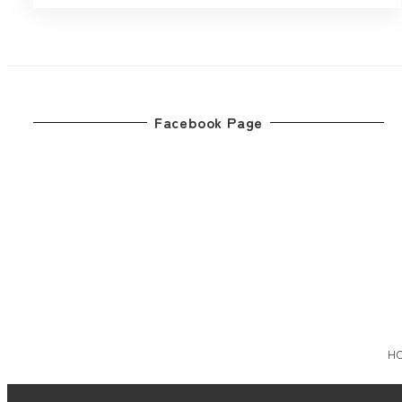
Facebook Page
H