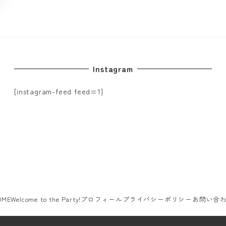
Instagram
[instagram-feed feed=1]
OME
Welcome to the Party!
プロフィール
プライバシーポリシー
お問い合