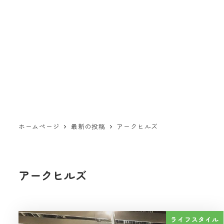
ホームページ
最新の投稿
アークヒルズ
アークヒルズ
ライフスタイル