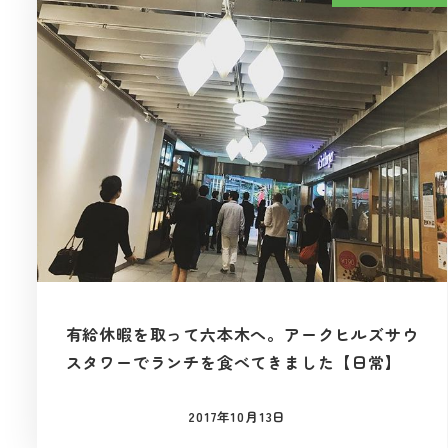
有給休暇を取って六本木へ。アークヒルズサウ
スタワーでランチを食べてきました【日常】
2017年10月13日
投稿日