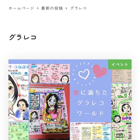
ホームページ
最新の投稿
グラレコ
グラレコ
イベント