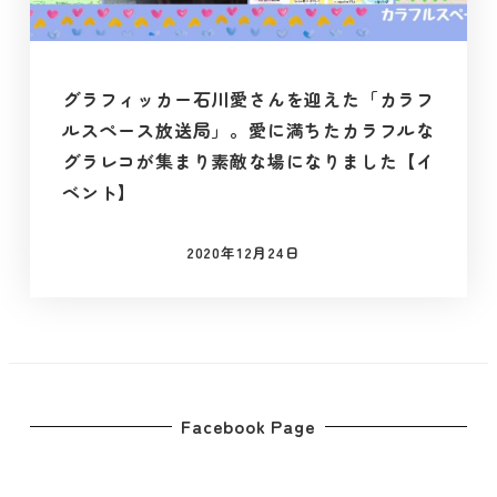
グラフィッカー石川愛さんを迎えた「カラフ
ルスペース放送局」。愛に満ちたカラフルな
グラレコが集まり素敵な場になりました【イ
ベント】
2020年12月24日
投稿日
Facebook Page