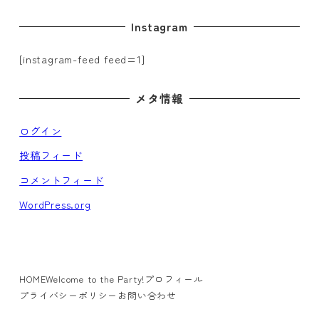
Instagram
[instagram-feed feed=1]
メタ情報
ログイン
投稿フィード
コメントフィード
WordPress.org
HOME
Welcome to the Party!
プロフィール
プライバシーポリシー
お問い合わせ