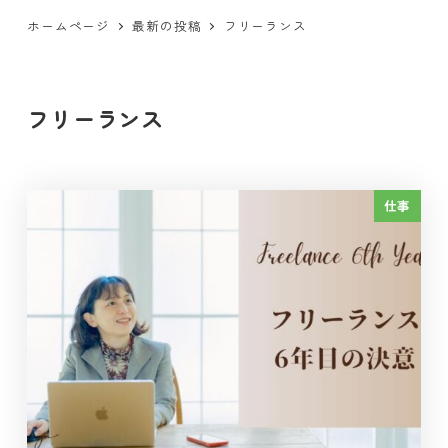
ホームページ
最新の投稿
フリーランス
フリーランス
仕事