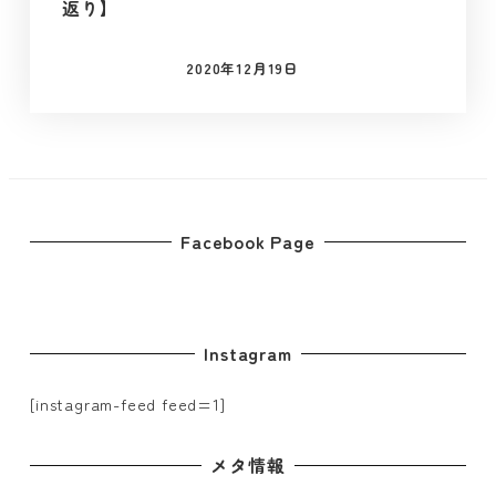
返り】
2020年12月19日
投稿日
Facebook Page
Instagram
[instagram-feed feed=1]
メタ情報