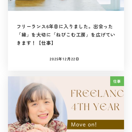
フリーランス6年目に入りました。出会った
「縁」を大切に「ねぴこむ工房」を広げてい
きます！【仕事】
2025年12月22日
投稿日
仕事