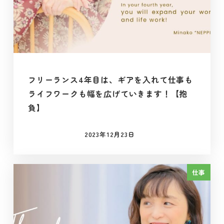
フリーランス4年目は、ギアを入れて仕事も
ライフワークも幅を広げていきます！【抱
負】
2023年12月23日
投稿日
仕事