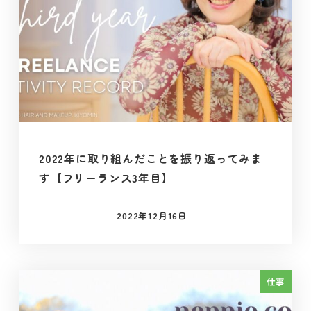
2022年に取り組んだことを振り返ってみま
す【フリーランス3年目】
2022年12月16日
投稿日
仕事