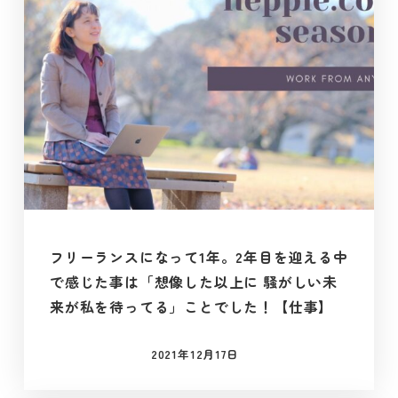
フリーランスになって1年。2年目を迎える中
で感じた事は「想像した以上に 騒がしい未
来が私を待ってる」ことでした！【仕事】
2021年12月17日
投稿日