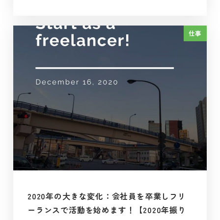
投稿日
仕事
2020年の大きな変化：会社員を卒業しフリ
ーランスで活動を始めます！【2020年振り