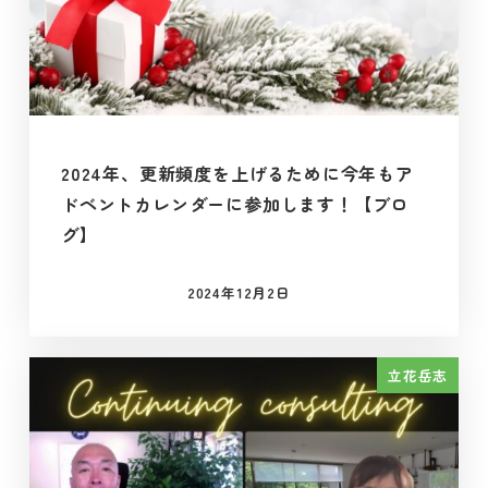
2024年、更新頻度を上げるために今年もア
ドベントカレンダーに参加します！【ブロ
グ】
2024年12月2日
投稿日
立花岳志