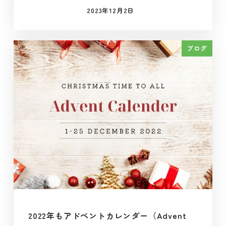
2023年12月2日
投稿日
ブログ
2022年もアドベントカレンダー（Advent