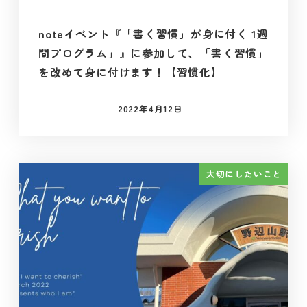
noteイベント『「書く習慣」が身に付く 1週
間プログラム」』に参加して、「書く習慣」
を改めて身に付けます！【習慣化】
2022年4月12日
投稿日
大切にしたいこと