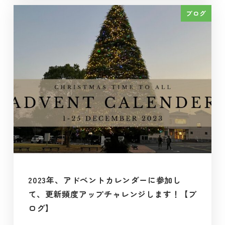
ブログ
2023年、アドベントカレンダーに参加し
て、更新頻度アップチャレンジします！【ブ
ログ】