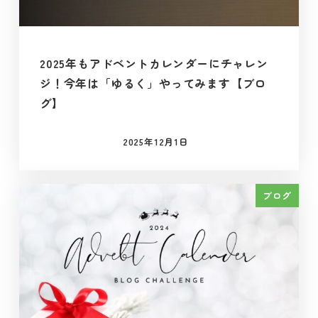
2025年もアドベントカレンダーにチャレン
ジ！今年は「ゆるく」やってみます【ブロ
グ】
2025年12月1日
投稿日
ブログ