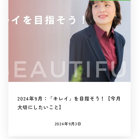
2024年9月：「キレイ」を目指そう！【今月
大切にしたいこと】
2024年9月3日
投稿日