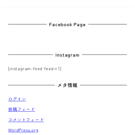
の
ペ
Facebook Page
ー
ジ
Instagram
送
り
[instagram-feed feed=1]
メタ情報
ログイン
投稿フィード
コメントフィード
WordPress.org