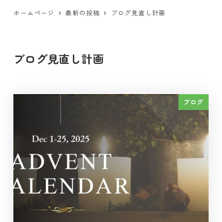
ホームページ
最新の投稿
ブログ見直し計画
ブログ見直し計画
ブログ