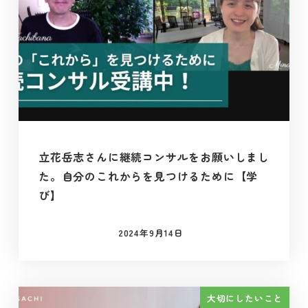
立花岳志さんに継続コンサルをお願いしまし
た。自分のこれからを見つけるために【学
び】
2024年9月14日
投稿日
大切にしたいこと