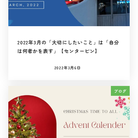
2022年3月の「大切にしたいこと」は「自分
は何者かを表す」【センターピン】
2022年3月6日
投稿日
ブログ