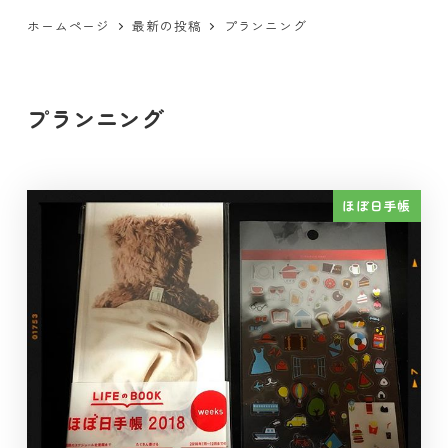
ホームページ
最新の投稿
プランニング
プランニング
ほぼ日手帳