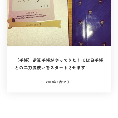
【手帳】逆算手帳がやってきた！ほぼ日手帳
との二刀流使いをスタートさせます
2017年1月12日
投稿日