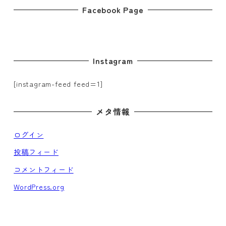
Facebook Page
Instagram
[instagram-feed feed=1]
メタ情報
ログイン
投稿フィード
コメントフィード
WordPress.org