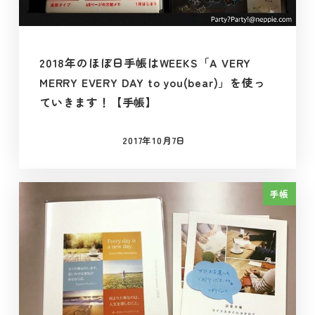
2018年のほぼ日手帳はWEEKS「A VERY
MERRY EVERY DAY to you(bear)」を使っ
ていきます！【手帳】
2017年10月7日
投稿日
手帳