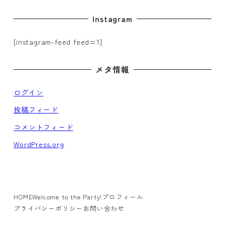
Instagram
[instagram-feed feed=1]
メタ情報
ログイン
投稿フィード
コメントフィード
WordPress.org
HOME
Welcome to the Party!
プロフィール
プライバシーポリシー
お問い合わせ