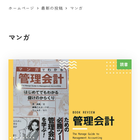
ホームページ
最新の投稿
マンガ
マンガ
読書