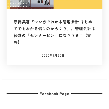
原尚美著『マンガでわかる管理会計 はじめ
てでもわかる儲けのからくり』。管理会計は
経営の「センターピン」になりうる！【書
評】
2020年7月20日
投稿日
Facebook Page