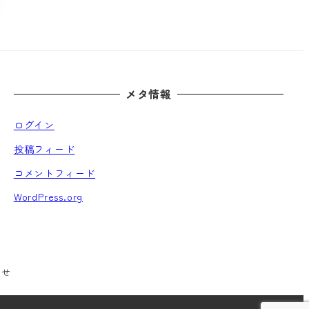
メタ情報
ログイン
投稿フィード
コメントフィード
WordPress.org
わせ