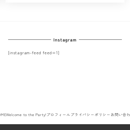
Instagram
[instagram-feed feed=1]
OME
Welcome to the Party!
プロフィール
プライバシーポリシー
お問い合