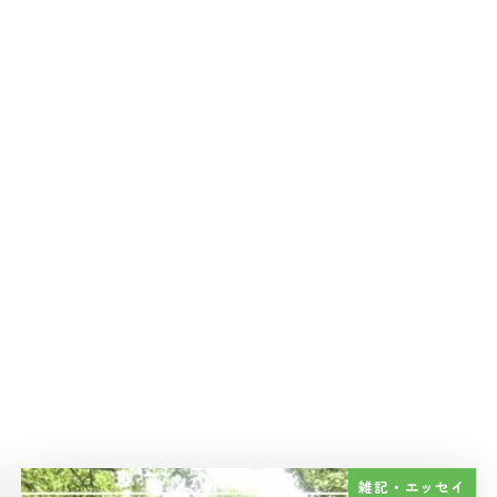
雑記・エッセイ