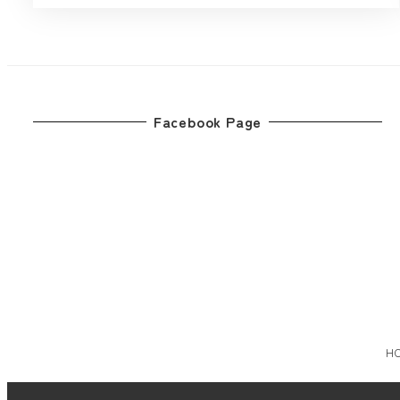
Facebook Page
H