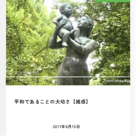
平和であることの大切さ【雑感】
2017年8月15日
投稿日