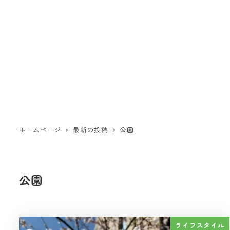
ホームページ
最新の投稿
公園
公園
ライフスタイル