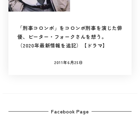
「刑事コロンボ」をコロンボ刑事を演じた俳
優、ピーター・フォークさんを想う。
（2020年最新情報を追記）【ドラマ】
2011年6月25日
投稿日
Facebook Page