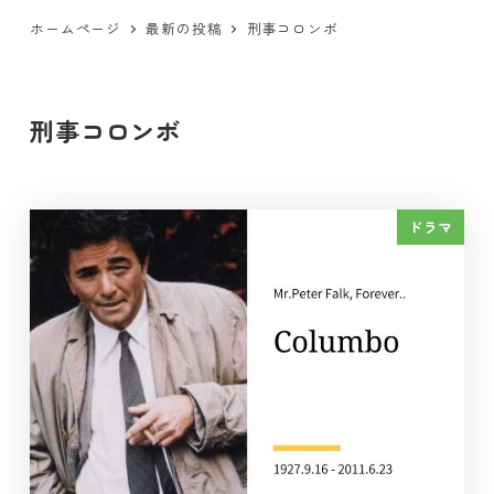
ホームページ
最新の投稿
刑事コロンボ
刑事コロンボ
ドラマ