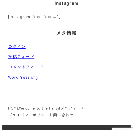
Instagram
[instagram-feed feed=1]
メタ情報
ログイン
投稿フィード
コメントフィード
WordPress.org
HOME
Welcome to the Party!
プロフィール
プライバシーポリシー
お問い合わせ