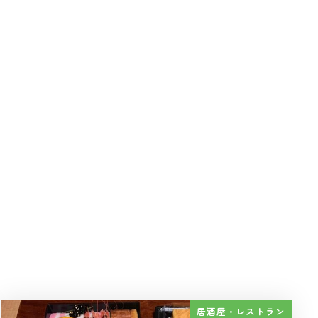
居酒屋・レストラン