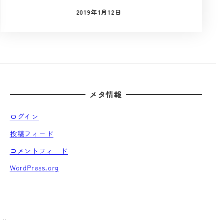
2019年1月12日
投稿日
メタ情報
ログイン
投稿フィード
コメントフィード
WordPress.org