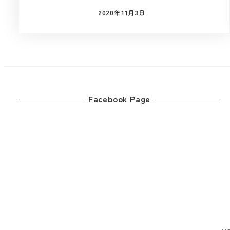
2020年11月3日
投稿日
Facebook Page