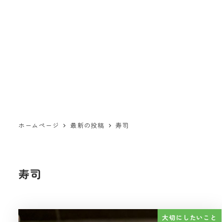
ホームページ
最新の投稿
寿司
寿司
大切にしたいこと