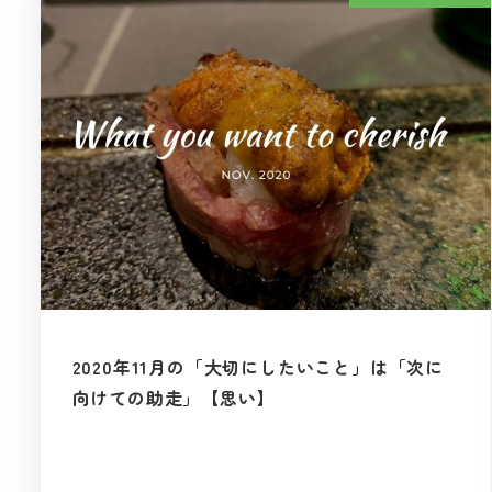
2020年11月の「大切にしたいこと」は「次に
向けての助走」【思い】