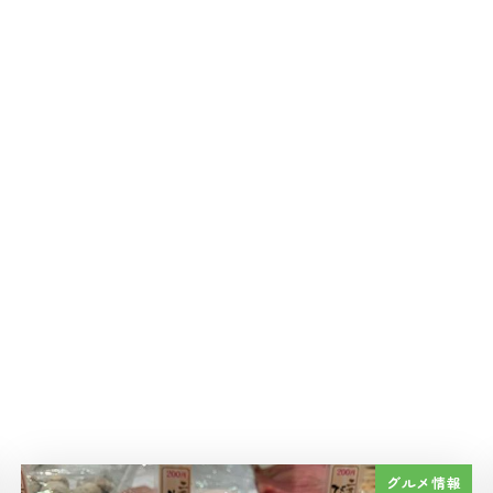
グルメ情報