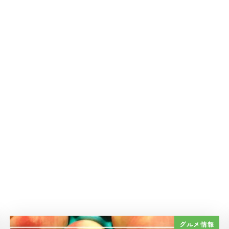
グルメ情報