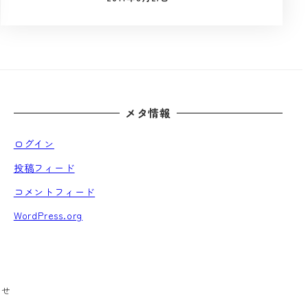
投稿日
メタ情報
ログイン
投稿フィード
コメントフィード
WordPress.org
わせ