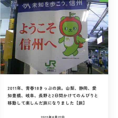
2011年、青春18きっぷの旅。山梨、静岡、愛
知豊橋、岐阜、長野と2日間かけてのんびりと
移動して楽しんだ旅になりました【旅】
2011年8月27日