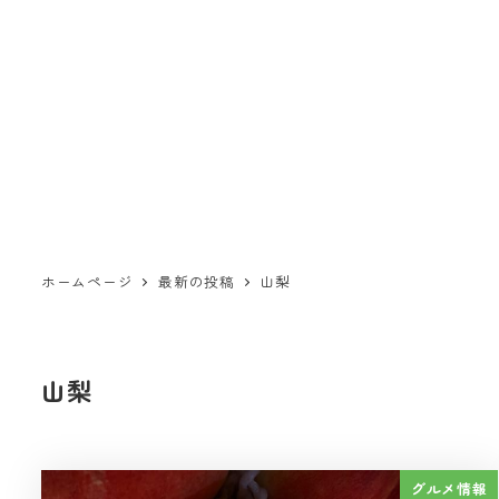
ホームページ
最新の投稿
山梨
山梨
グルメ情報