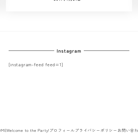
投稿日
Instagram
[instagram-feed feed=1]
OME
Welcome to the Party!
プロフィール
プライバシーポリシー
お問い合