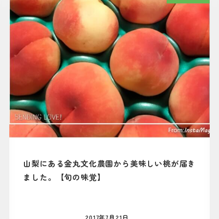
山梨にある金丸文化農園から美味しい桃が届き
ました。【旬の味覚】
2017年7月21日