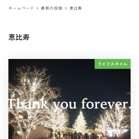
ホームページ
最新の投稿
恵比寿
恵比寿
ライフスタイル