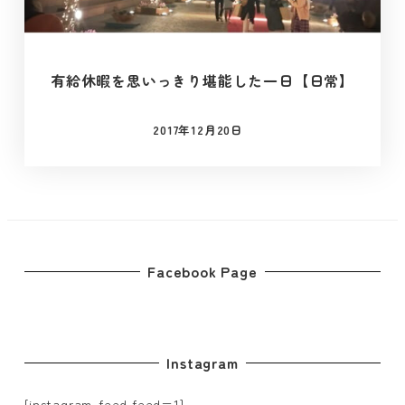
有給休暇を思いっきり堪能した一日【日常】
2017年12月20日
投稿日
Facebook Page
Instagram
[instagram-feed feed=1]