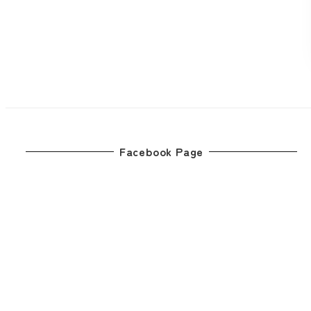
Facebook Page