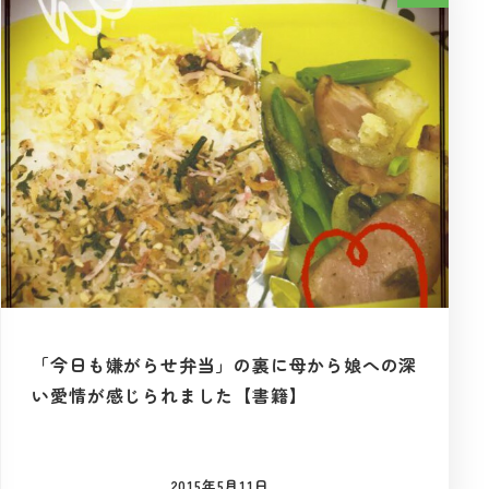
「今日も嫌がらせ弁当」の裏に母から娘への深
い愛情が感じられました【書籍】
2015年5月11日