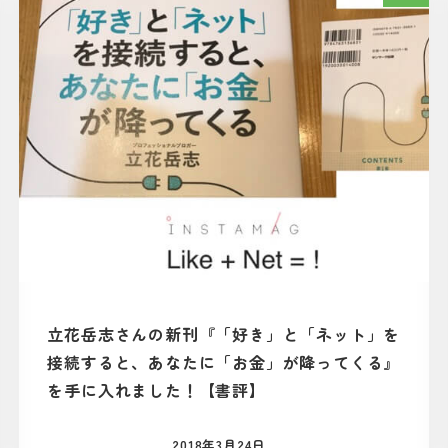
立花岳志さんの新刊『「好き」と「ネット」を
接続すると、あなたに「お金」が降ってくる』
を手に入れました！【書評】
2018年3月24日