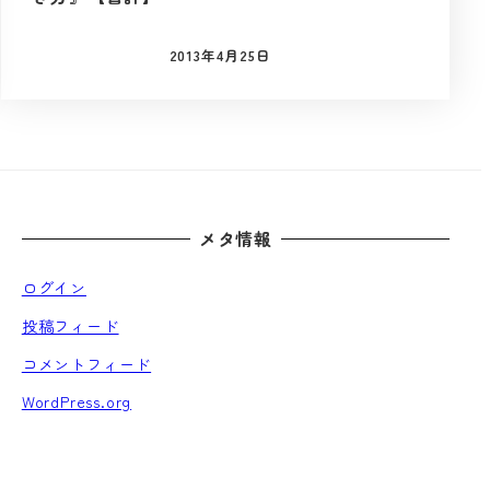
2013年4月25日
投稿日
メタ情報
ログイン
投稿フィード
コメントフィード
WordPress.org