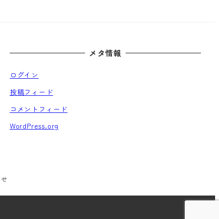
メタ情報
ログイン
投稿フィード
コメントフィード
WordPress.org
わせ