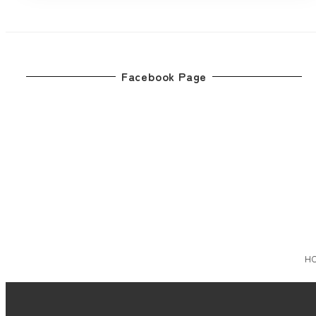
Facebook Page
H