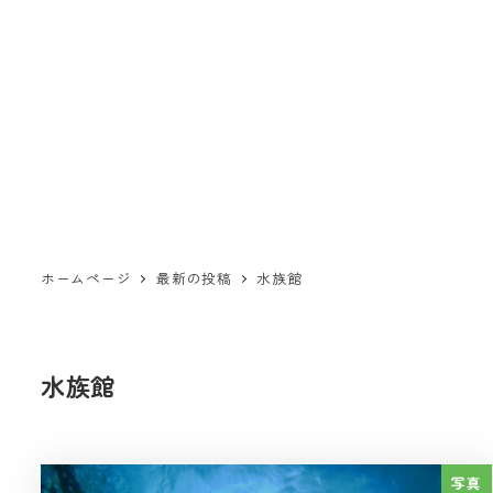
ホームページ
最新の投稿
水族館
水族館
写真