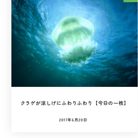
クラゲが涼しげにふわりふわり【今日の一枚】
2017年6月20日
投稿日