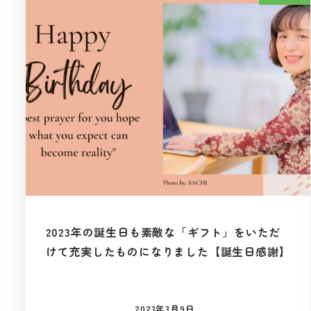
2023年の誕生日も素敵な「ギフト」をいただ
けて充実したものになりました【誕生日感謝】
2023年3月9日