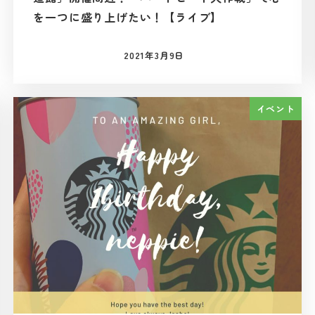
を一つに盛り上げたい！【ライブ】
2021年3月9日
投稿日
イベント