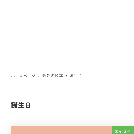
ホームページ
最新の投稿
誕生日
誕生日
エッセイ