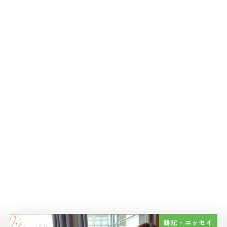
雑記・エッセイ