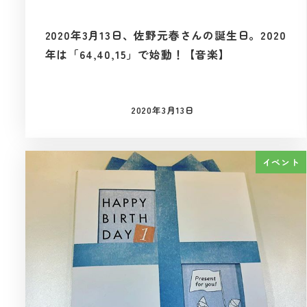
2020年3月13日、佐野元春さんの誕生日。2020
年は「64,40,15」で始動！【音楽】
2020年3月13日
投稿日
イベント