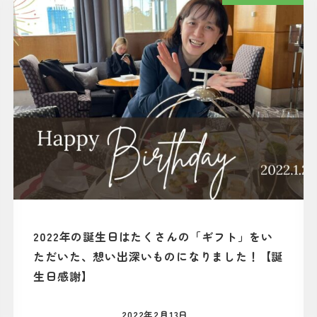
2022年の誕生日はたくさんの「ギフト」をい
ただいた、想い出深いものになりました！【誕
生日感謝】
2022年2月13日