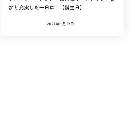
加と充実した一日に！【誕生日】
2021年1月27日
投稿日