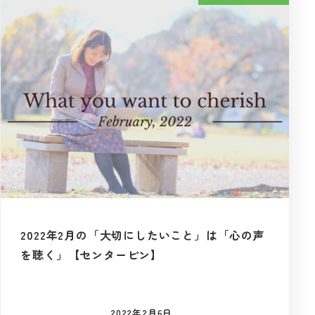
2022年2月の「大切にしたいこと」は「心の声
を聴く」【センターピン】
2022年2月6日