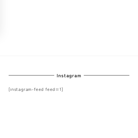
Instagram
[instagram-feed feed=1]