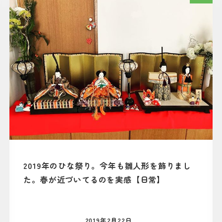
2019年のひな祭り。今年も雛人形を飾りまし
た。春が近づいてるのを実感【日常】
2019年2月22日