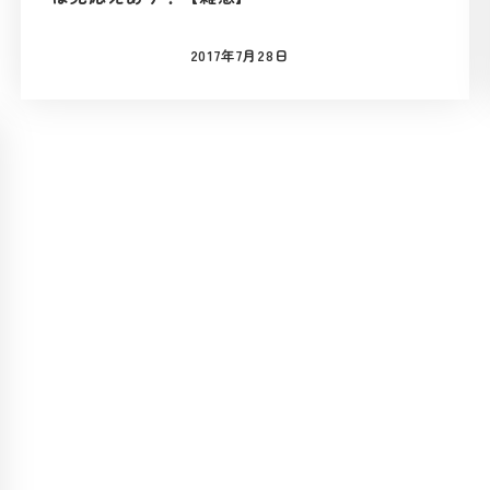
2017年7月28日
投稿日