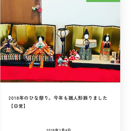
2018年のひな祭り。今年も雛人形飾りました
【日常】
2018年3月4日