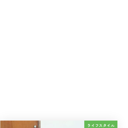
ライフスタイル