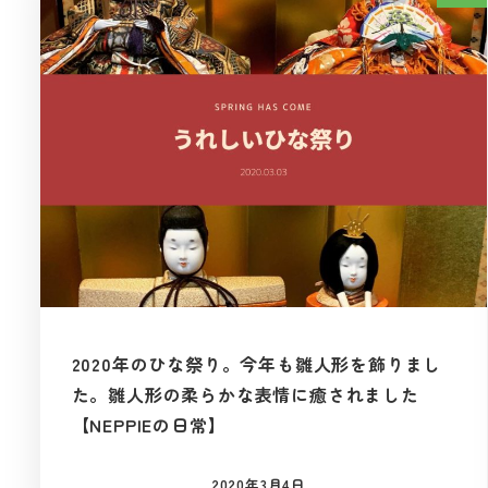
2020年のひな祭り。今年も雛人形を飾りまし
た。雛人形の柔らかな表情に癒されました
【NEPPIEの日常】
2020年3月4日