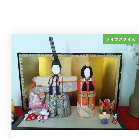
ライフスタイル