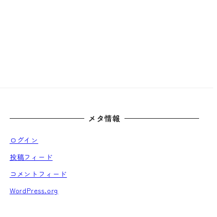
メタ情報
ログイン
投稿フィード
コメントフィード
WordPress.org