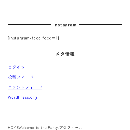
ー
ジ
Instagram
送
り
[instagram-feed feed=1]
メタ情報
ログイン
投稿フィード
コメントフィード
WordPress.org
HOME
Welcome to the Party!
プロフィール