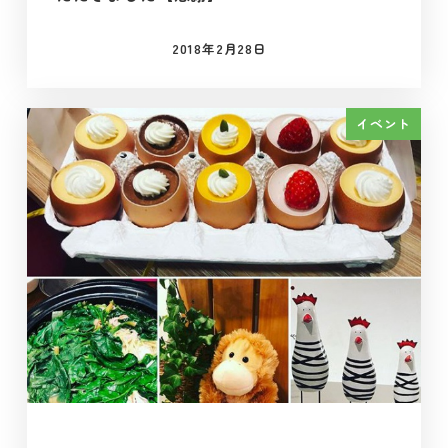
2018年2月28日
投稿日
イベント