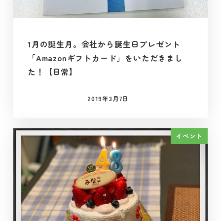
1月の誕生月。会社から誕生日プレゼント
「Amazonギフトカード」をいただきまし
た！【日常】
2019年3月7日
投稿日
イベント