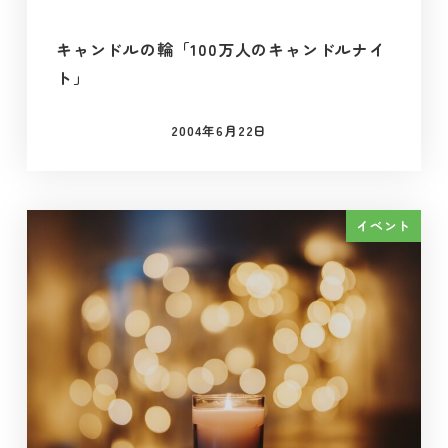
キャンドルの輪「100万人のキャンドルナイ
ト」
2004年6月22日
投稿日
イベント