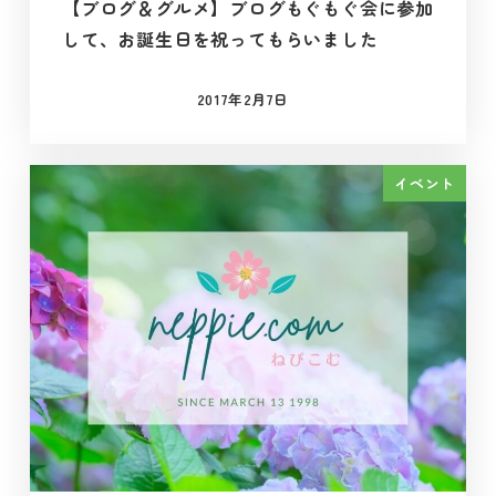
【ブログ＆グルメ】ブログもぐもぐ会に参加
して、お誕生日を祝ってもらいました
2017年2月7日
投稿日
イベント