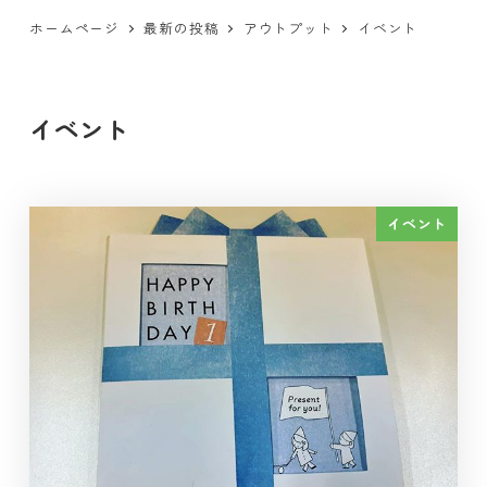
ホームページ
最新の投稿
アウトプット
イベント
イベント
イベント