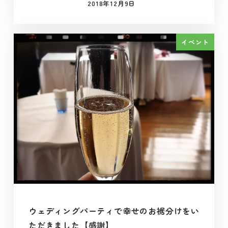
2018年12月9日
投稿日
イベント
ウェディングパーティで幸せのお裾分けをい
ただきました【感謝】