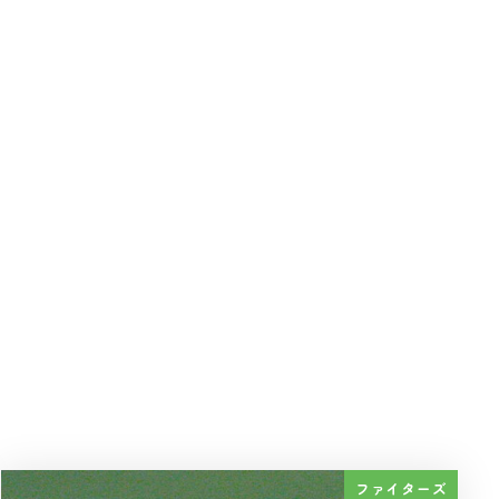
ファイターズ