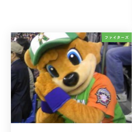
ファイターズ