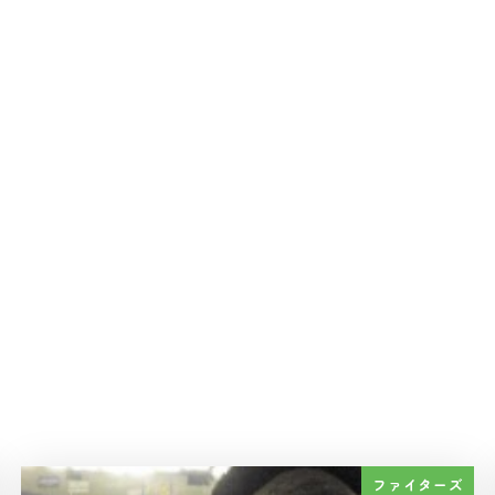
ファイターズ