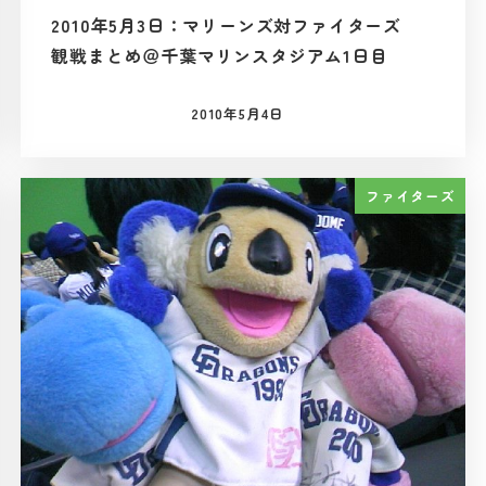
2010年5月3日：マリーンズ対ファイターズ
観戦まとめ＠千葉マリンスタジアム1日目
2010年5月4日
投稿日
ファイターズ