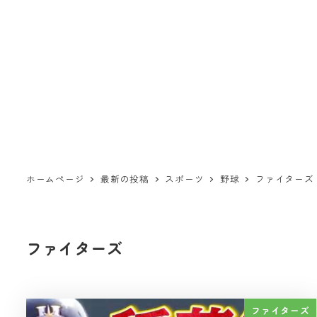
ホームページ
最新の投稿
スポーツ
野球
ファイターズ
ファイターズ
ファイターズ