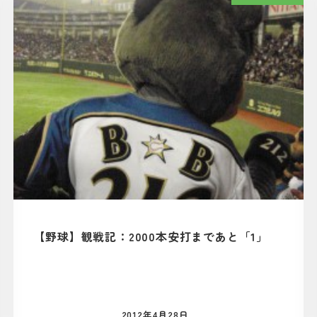
【野球】観戦記：2000本安打まであと「1」
2012年4月28日