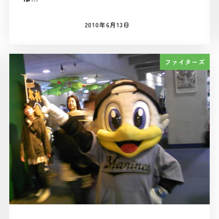
2010年6月13日
投稿日
ファイターズ