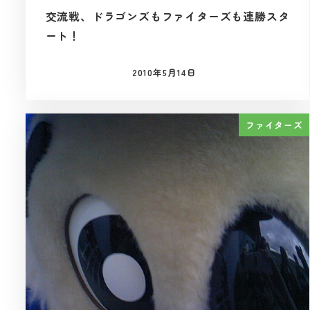
交流戦、ドラゴンズもファイターズも連勝スタ
ート！
2010年5月14日
投稿日
ファイターズ