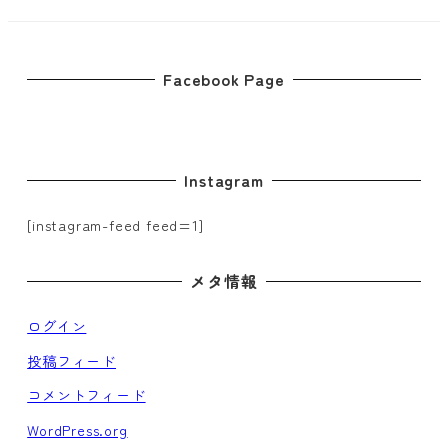
Facebook Page
Instagram
[instagram-feed feed=1]
メタ情報
ログイン
投稿フィード
コメントフィード
WordPress.org