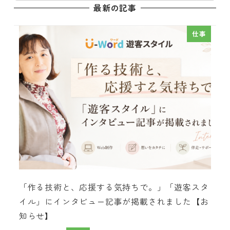
最新の記事
仕事
「作る技術と、応援する気持ちで。」「遊客スタ
イル」にインタビュー記事が掲載されました【お
知らせ】