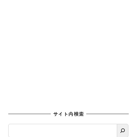
サイト内検索
検
索