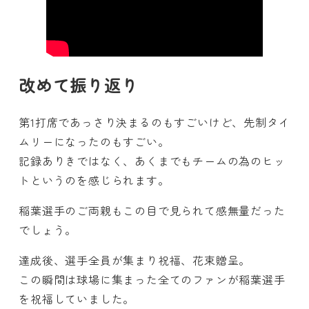
改めて振り返り
第1打席であっさり決まるのもすごいけど、先制タイ
ムリーになったのもすごい。
記録ありきではなく、あくまでもチームの為のヒッ
トというのを感じられます。
稲葉選手のご両親もこの目で見られて感無量だった
でしょう。
達成後、選手全員が集まり祝福、花束贈呈。
この瞬間は球場に集まった全てのファンが稲葉選手
を祝福していました。