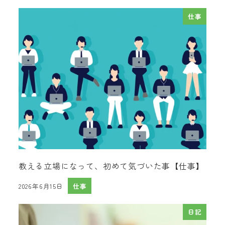
仕事
教える立場になって、初めて気づいた事【仕事】
2026年6月15日
仕事
投稿日
日記