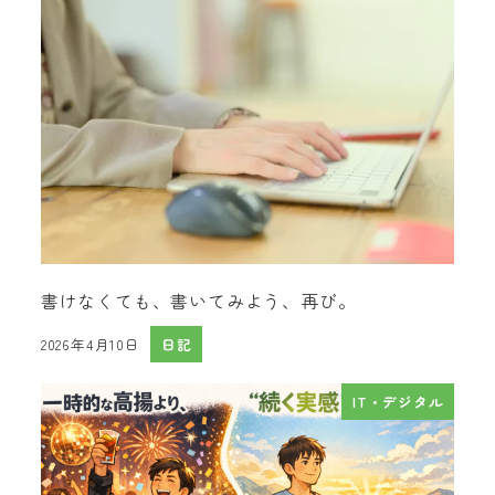
書けなくても、書いてみよう、再び。
2026年4月10日
日記
投稿日
IT・デジタル