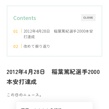
Contents
CLOSE
2012年4月28日 稲葉篤紀選手2000本安
打達成
改めて振り返り
2012年4月28日 稲葉篤紀選手2000
本安打達成
この日のニュース。