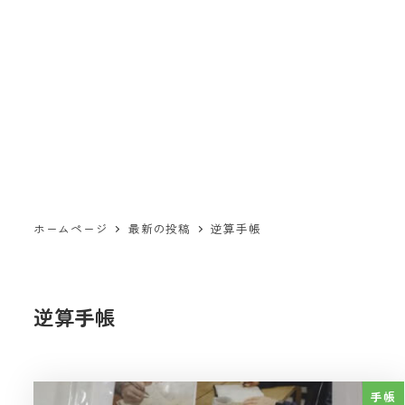
ホームページ
最新の投稿
逆算手帳
逆算手帳
手帳