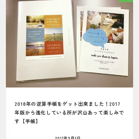
2018年の逆算手帳をゲット出来ました！2017
年版から進化している所が沢山あって楽しみで
す【手帳】
2017年9月5日