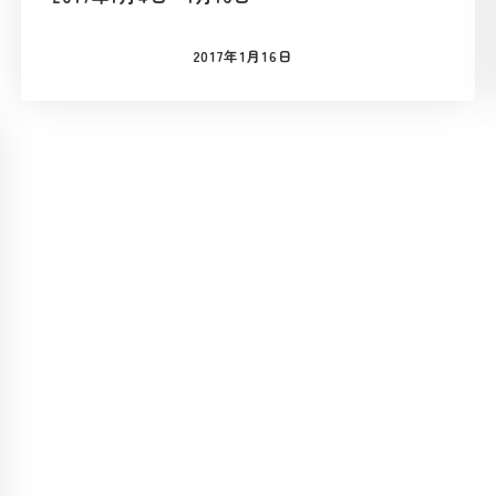
2017年1月16日
投稿日