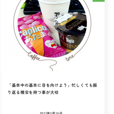
「基本中の基本に目を向けよう」忙しくても振
り返る機会を持つ事が大切
2017年5月16日