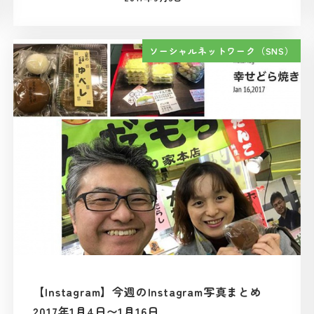
投稿日
ソーシャルネットワーク（SNS）
【Instagram】今週のInstagram写真まとめ
2017年1月4日〜1月16日