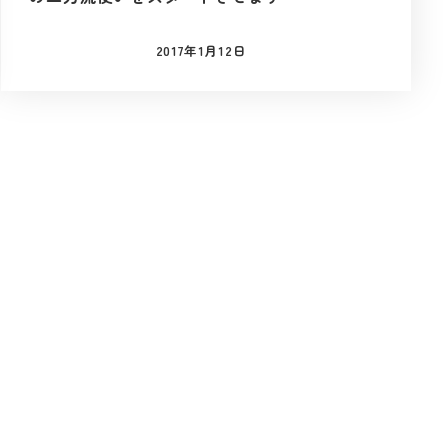
2017年1月12日
投稿日