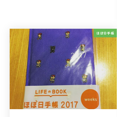
ほぼ日手帳