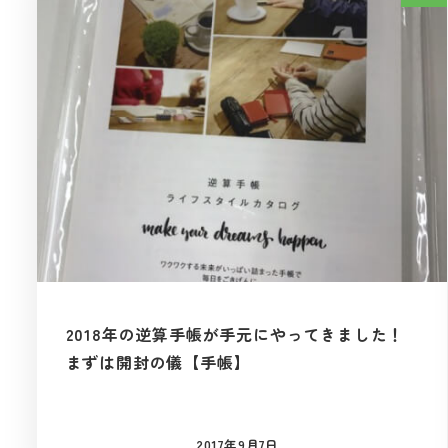
2018年の逆算手帳が手元にやってきました！
まずは開封の儀【手帳】
2017年9月7日