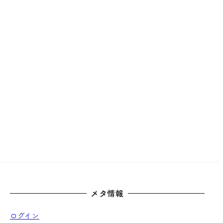
メタ情報
ログイン