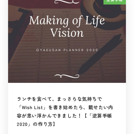
ランチを食べて、まっさらな気持ちで
「Wish List」を書き始めたら、載せたい内
容が思い浮かんできました！【「逆算手帳
2020」の作り方】