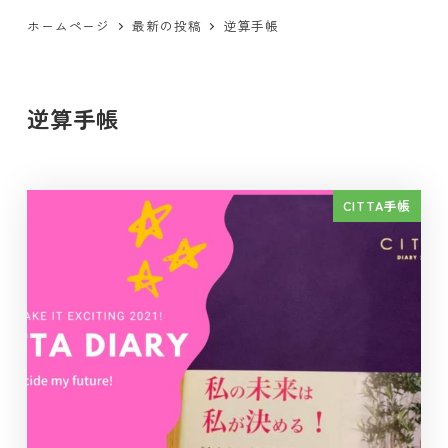
ホームページ
最新の投稿
逆算手帳
逆算手帳
CITTA手帳