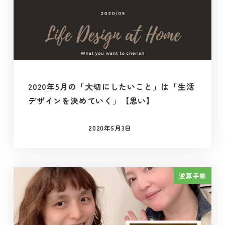
2020年5月の「大切にしたいこと」は「生活
デザインを決めていく」【思い】
2020年5月3日
投稿日
逆算手帳