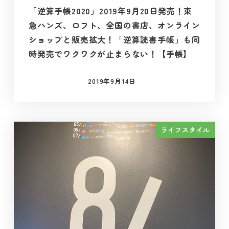
「逆算手帳2020」2019年9月20日発売！東
急ハンズ、ロフト、全国の書店、オンライン
ショップと販売拡大！「逆算読書手帳」も同
時発売でワクワクが止まらない！【手帳】
2019年9月14日
投稿日
ライフスタイル