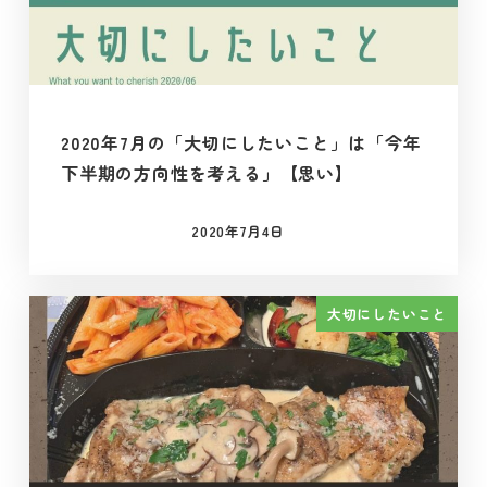
2020年7月の「大切にしたいこと」は「今年
下半期の方向性を考える」【思い】
2020年7月4日
投稿日
大切にしたいこと