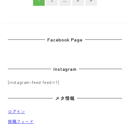
稿
の
ペ
Facebook Page
ー
ジ
Instagram
送
り
[instagram-feed feed=1]
メタ情報
ログイン
投稿フィード