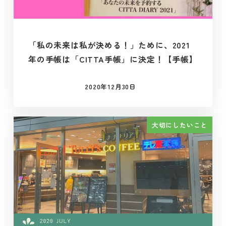
「私の未来は私が決める！」ために、2021
年の手帳は「CITTA手帳」に決定！【手帳】
2020年12月30日
投稿日
大切にしたいこと