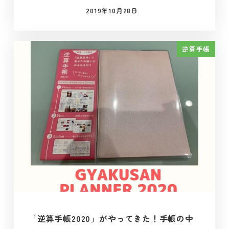
2019年10月28日
投稿日
逆算手帳
「逆算手帳2020」がやってきた！手帳の中