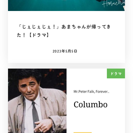
「じぇじぇじぇ！」あまちゃんが帰ってき
た！【ドラマ】
2023年5月5日
投稿日
ドラマ