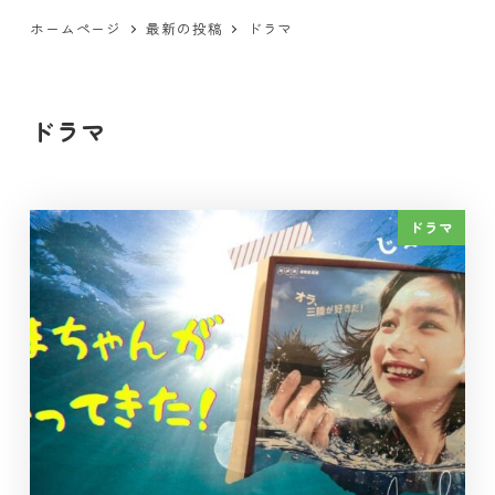
ホームページ
最新の投稿
ドラマ
ドラマ
ドラマ