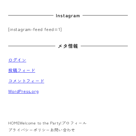
Instagram
[instagram-feed feed=1]
メタ情報
ログイン
投稿フィード
コメントフィード
WordPress.org
HOME
Welcome to the Party!
プロフィール
プライバシーポリシー
お問い合わせ