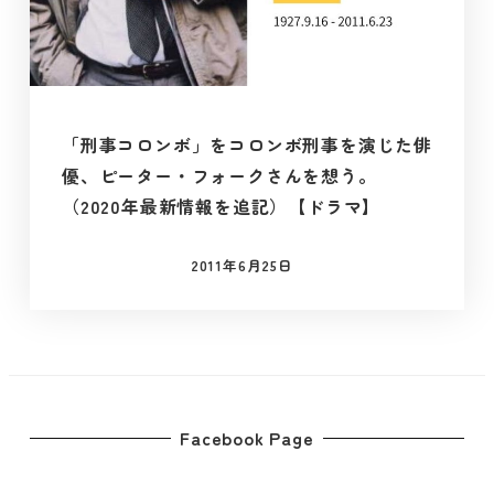
「刑事コロンボ」をコロンボ刑事を演じた俳
優、ピーター・フォークさんを想う。
（2020年最新情報を追記）【ドラマ】
2011年6月25日
投稿日
Facebook Page