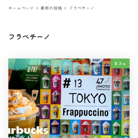
ホームページ
最新の投稿
フラペチーノ
フラペチーノ
カフェ