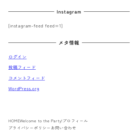
Instagram
[instagram-feed feed=1]
メタ情報
ログイン
投稿フィード
コメントフィード
WordPress.org
HOME
Welcome to the Party!
プロフィール
プライバシーポリシー
お問い合わせ