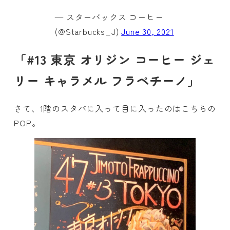
— スターバックス コーヒー
(@Starbucks_J)
June 30, 2021
「#13 東京 オリジン コーヒー ジェ
リー キャラメル フラペチーノ」
さて、1階のスタバに入って目に入ったのはこちらの
POP。