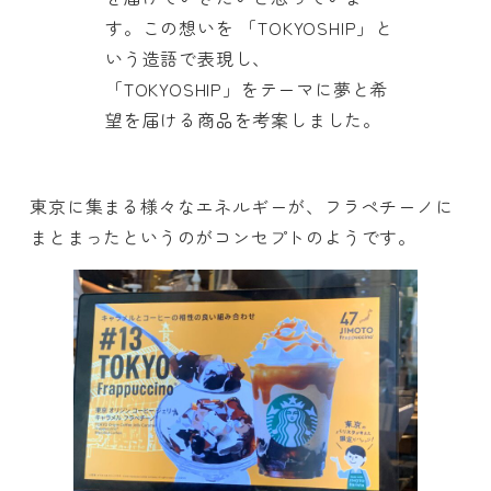
す。この想いを 「TOKYOSHIP」と
いう造語で表現し、
「TOKYOSHIP」をテーマに夢と希
望を届ける商品を考案しました。
東京に集まる様々なエネルギーが、フラペチーノに
まとまったというのがコンセプトのようです。