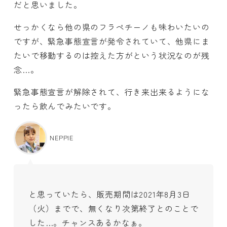
だと思いました。
せっかくなら他の県のフラペチーノも味わいたいの
ですが、緊急事態宣言が発令されていて、他県にま
たいで移動するのは控えた方がという状況なのが残
念…。
緊急事態宣言が解除されて、行き来出来るようにな
ったら飲んでみたいです。
NEPPIE
と思っていたら、販売期間は2021年8月3日
（火）までで、無くなり次第終了とのことで
した…。チャンスあるかなぁ。