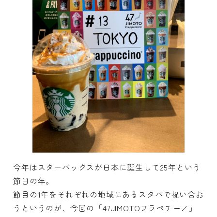
今年はスターバックスが日本に誕生して25年という
節目の年。
節目の1年をそれぞれの地域にあるスタバで祝い合お
うというのが、今回の「47JIMOTOフラペチーノ」