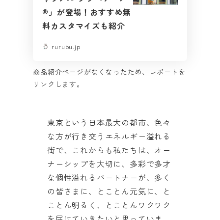
®」が登場！おすすめ無
料カスタマイズも紹介
rurubu.jp
商品紹介ページがなくなったため、レポートを
リンクします。
東京という日本最大の都市、色々
な方が行き交うエネルギー溢れる
街で、これからも私たちは、オー
ナーシップを大切に、多彩で多才
な個性溢れるパートナーが、多く
の皆さまに、とことん元気に、と
ことん明るく、とことんワクワク
を届けていきたいと思っていま