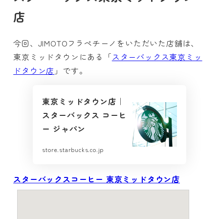
店
今回、JIMOTOフラペチーノをいただいた店舗は、
東京ミッドタウンにある「
スターバックス東京ミッ
ドタウン店
」です。
東京ミッドタウン店｜
スターバックス コーヒ
ー ジャパン
store.starbucks.co.jp
スターバックスコーヒー 東京ミッドタウン店