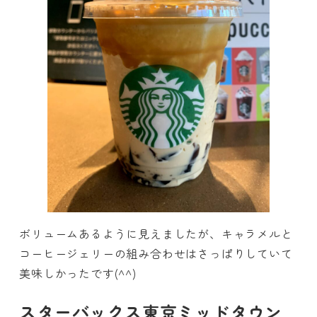
ボリュームあるように見えましたが、キャラメルと
コーヒージェリーの組み合わせはさっぱりしていて
美味しかったです(^^)
スターバックス東京ミッドタウン