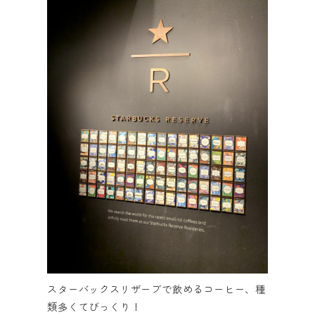
スターバックスリザーブで飲めるコーヒー、種
類多くてびっくり！