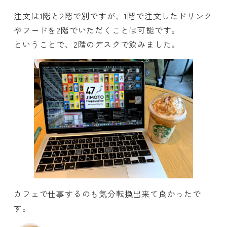
注文は1階と2階で別ですが、1階で注文したドリンク
やフードを2階でいただくことは可能です。
ということで、2階のデスクで飲みました。
カフェで仕事するのも気分転換出来て良かったで
す。