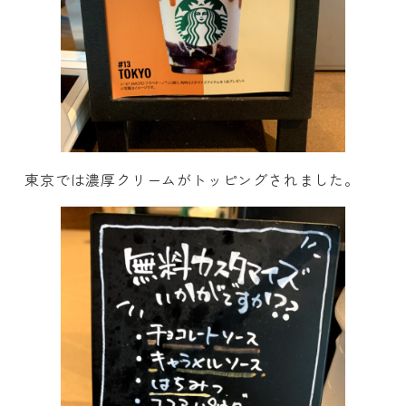
東京では濃厚クリームがトッピングされました。