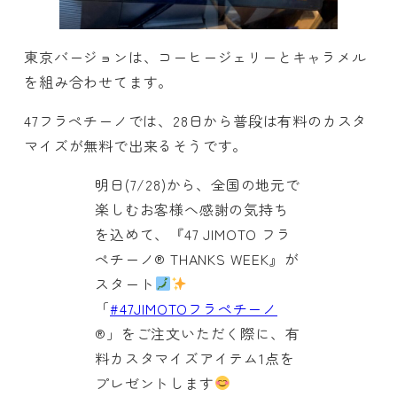
東京バージョンは、コーヒージェリーとキャラメル
を組み合わせてます。
47フラペチーノでは、28日から普段は有料のカスタ
マイズが無料で出来るそうです。
明日(7/28)から、全国の地元で
楽しむお客様へ感謝の気持ち
を込めて、『47 JIMOTO フラ
ペチーノ® THANKS WEEK』が
スタート
「
#47JIMOTOフラペチーノ
®」をご注文いただく際に、有
料カスタマイズアイテム1点を
プレゼントします