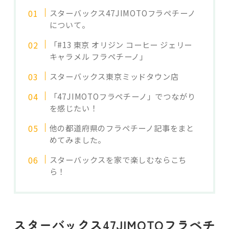
スターバックス47JIMOTOフラペチーノ
について。
「#13 東京 オリジン コーヒー ジェリー
キャラメル フラペチーノ」
スターバックス東京ミッドタウン店
「47JIMOTOフラペチーノ」でつながり
を感じたい！
他の都道府県のフラペチーノ記事をまと
めてみました。
スターバックスを家で楽しむならこち
ら！
スターバックス47JIMOTOフラペチ