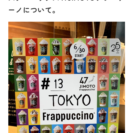
ーノについて。