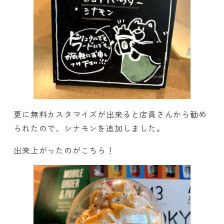
更に無料カスタマイズが出来ると店員さんから勧め
られたので、シナモンを追加しました。
出来上がったのがこちら！