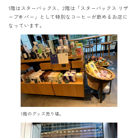
1階はスターバックス、2階は「スターバックス リザ
ーブ® バー」として特別なコーヒーが飲めるお店に
なっています。
1階のグッズ売り場。