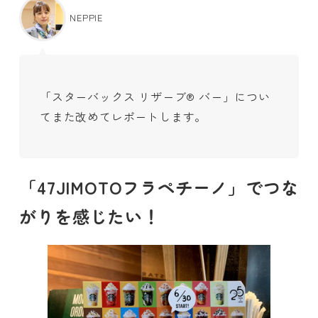
NEPPIE
「スターバックス リザーブ® バー」につい
てまた改めてレポートします。
「47JIMOTOフラペチーノ」でつな
がりを感じたい！