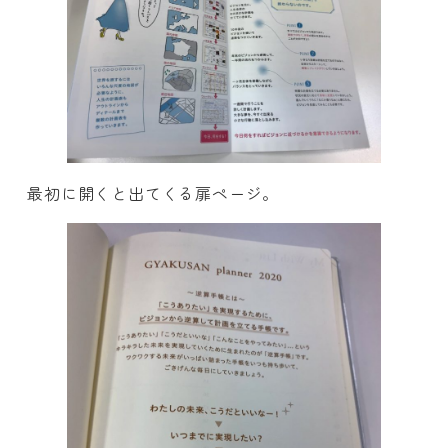
最初に開くと出てくる扉ページ。