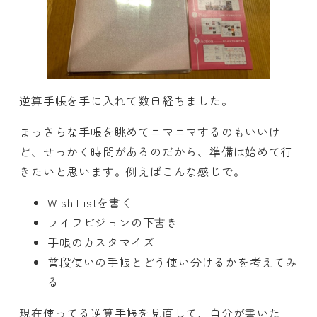
逆算手帳を手に入れて数日経ちました。
まっさらな手帳を眺めてニマニマするのもいいけ
ど、せっかく時間があるのだから、準備は始めて行
きたいと思います。例えばこんな感じで。
Wish Listを書く
ライフビジョンの下書き
手帳のカスタマイズ
普段使いの手帳とどう使い分けるかを考えてみ
る
現在使ってる逆算手帳を見直して、自分が書いた