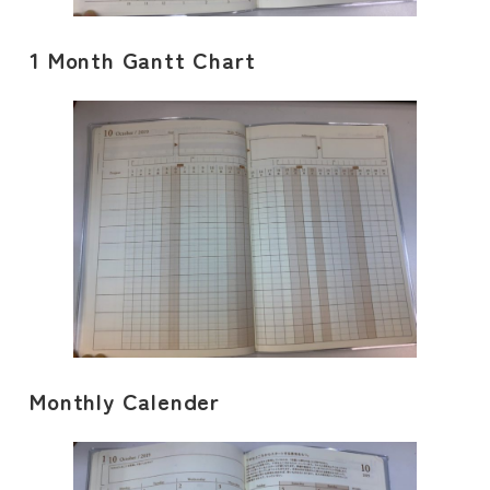
1 Month Gantt Chart
Monthly Calender