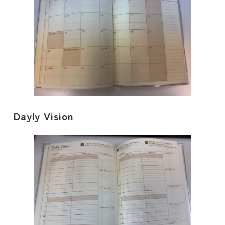
Dayly Vision