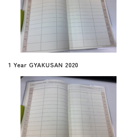
1 Year GYAKUSAN 2020