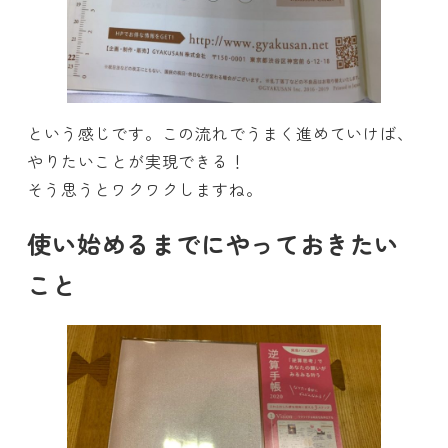
という感じです。この流れでうまく進めていけば、
やりたいことが実現できる！
そう思うとワクワクしますね。
使い始めるまでにやっておきたい
こと