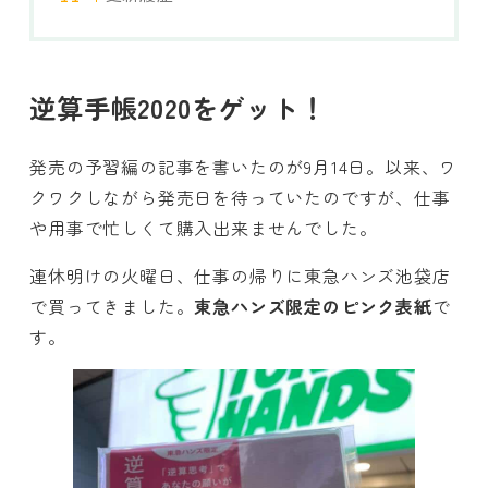
逆算手帳2020をゲット！
発売の予習編の記事を書いたのが9月14日。以来、ワ
クワクしながら発売日を待っていたのですが、仕事
や用事で忙しくて購入出来ませんでした。
連休明けの火曜日、仕事の帰りに東急ハンズ池袋店
で買ってきました。
東急ハンズ限定のピンク表紙
で
す。