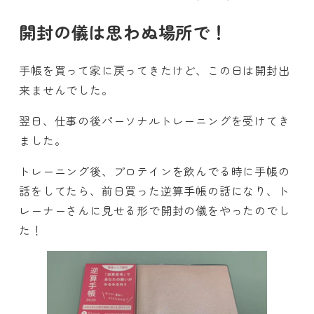
開封の儀は思わぬ場所で！
手帳を買って家に戻ってきたけど、この日は開封出
来ませんでした。
翌日、仕事の後パーソナルトレーニングを受けてき
ました。
トレーニング後、プロテインを飲んでる時に手帳の
話をしてたら、前日買った逆算手帳の話になり、ト
レーナーさんに見せる形で開封の儀をやったのでし
た！