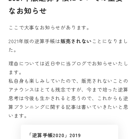
なお知らせ
ここで大事なお知らせがあります。
2021年版の逆算手帳は
販売されない
ことになりまし
た。
理由については近日中に当ブログでお知らせいたし
ます。
私自身も楽しみしていたので、販売されないことの
アナウンスはとても残念ですが、今まで培った逆算
思考は今後も生かされると思うので、これからも逆
算プランニングに関する記事は書いていきたいと思
います。
「逆算手帳2020」2019