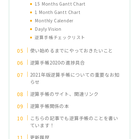
15 Months Gantt Chart
1 Month Gantt Chart
Monthly Calender
Dayly Vision
逆算手帳チェックリスト
使い始めるまでにやっておきたいこと
逆算手帳2020の進捗具合
2021年版逆算手帳についての重要なお知
らせ
逆算手帳のサイト、関連リンク
逆算手帳関係の本
こちらの記事でも逆算手帳のことを書い
ています！
更新履歴