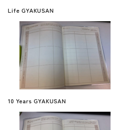
Life GYAKUSAN
10 Years GYAKUSAN