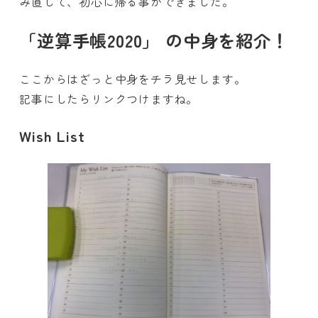
み直して、初心に帰る事ができました。
「逆算手帳2020」 の中身を紹介！
ここからはざっと中身をチラ見せします。
記事にしたらリンクつけますね。
Wish List