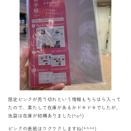
限定ピンクが売り切れという情報もちらほら入って
たので、果たして在庫があるかドキドキでしたが、
池袋は在庫が結構ありました(^o^)
ピンクの表紙はワクワクしますね(*^^*)