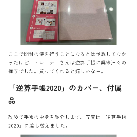
ここで開封の儀を行うことになるとは予想してなか
ったけど、トレーナーさんは逆算手帳に興味津々の
様子でした。買ってくれると嬉しいなー。
「逆算手帳2020」のカバー、付属
品
改めて手帳の中身を紹介します。写真は「逆算手帳
2020」に差し替えました。