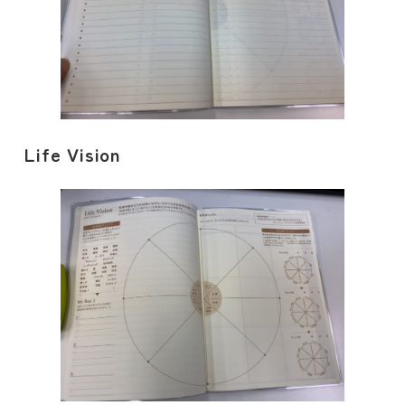
Life Vision