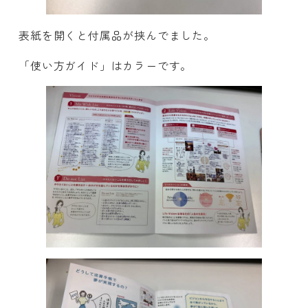
表紙を開くと付属品が挟んでました。
「使い方ガイド」はカラーです。