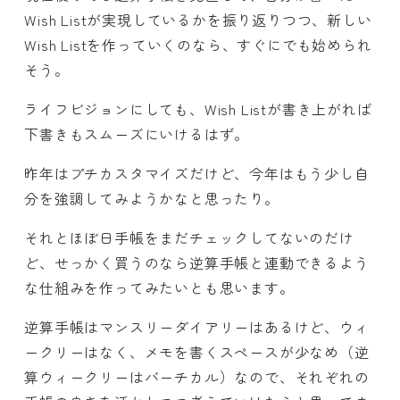
Wish Listが実現しているかを振り返りつつ、新しい
Wish Listを作っていくのなら、すぐにでも始められ
そう。
ライフビジョンにしても、Wish Listが書き上がれば
下書きもスムーズにいけるはず。
昨年はプチカスタマイズだけど、今年はもう少し自
分を強調してみようかなと思ったり。
それとほぼ日手帳をまだチェックしてないのだけ
ど、せっかく買うのなら逆算手帳と連動できるよう
な仕組みを作ってみたいとも思います。
逆算手帳はマンスリーダイアリーはあるけど、ウィ
ークリーはなく、メモを書くスペースが少なめ（逆
算ウィークリーはバーチカル）なので、それぞれの