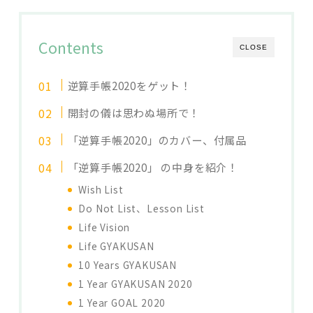
Contents
CLOSE
逆算手帳2020をゲット！
開封の儀は思わぬ場所で！
「逆算手帳2020」のカバー、付属品
「逆算手帳2020」 の中身を紹介！
Wish List
Do Not List、Lesson List
Life Vision
Life GYAKUSAN
10 Years GYAKUSAN
1 Year GYAKUSAN 2020
1 Year GOAL 2020