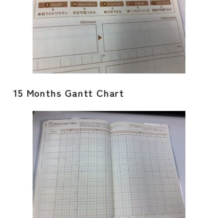
15 Months Gantt Chart