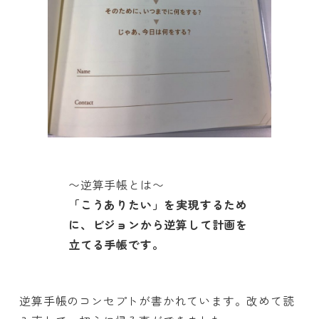
〜逆算手帳とは〜
「こうありたい」を実現するため
に、ビジョンから逆算して計画を
立てる手帳です。
逆算手帳のコンセプトが書かれています。改めて読