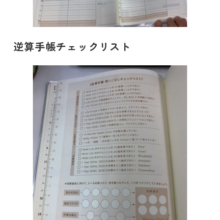
逆算手帳チェックリスト