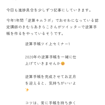
今回も進捗具合を少しずつ記事にしていきます。
今年1年間「逆算キムラボ」でおせわになっている認
定講師のきむらあきらこさんがツイッターで逆算手
帳を作るをやっているそうです。
逆算手帳ツイ上セミナー1
2020年の逆算手帳を一緒に仕
上げていきませんか
逆算手帳を完成させてお正月
を迎えると、気持ちがいいよ
コツは、常に手帳を持ち歩く