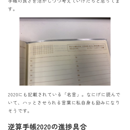
手帳の良さを活かしつつ考えていけたらと思ってま
す。
2020にも記載されている「名言」。なにげに読んで
いて、ハッとさせられる言葉に私自身も励みになり
そうです。
逆算手帳2020の進捗具合