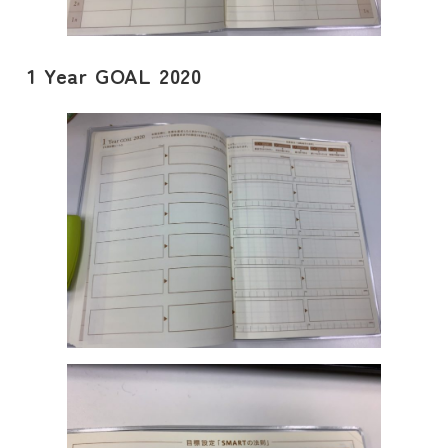
1 Year GOAL 2020