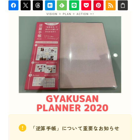
「逆算手帳」について重要なお知らせ