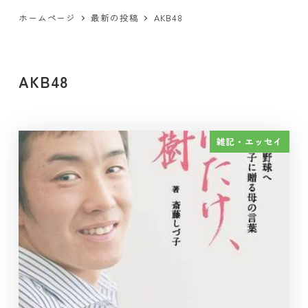
ホームページ
最新の投稿
AKB48
AKB48
雑記・エッセイ