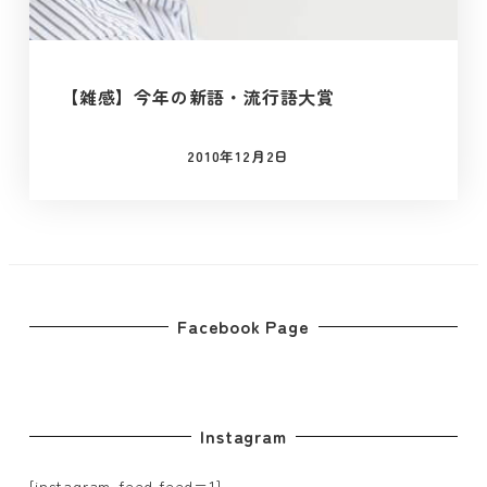
【雑感】今年の新語・流行語大賞
2010年12月2日
投稿日
Facebook Page
Instagram
[instagram-feed feed=1]