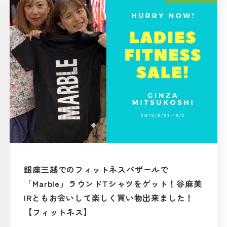
銀座三越でのフィットネスバザールで
「Marble」ラウンドTシャツをゲット！谷麻美
IRともお会いして楽しく買い物出来ました！
【フィットネス】