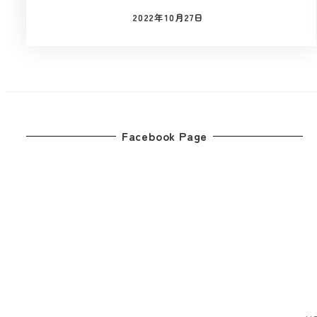
2022年10月27日
投稿日
Facebook Page