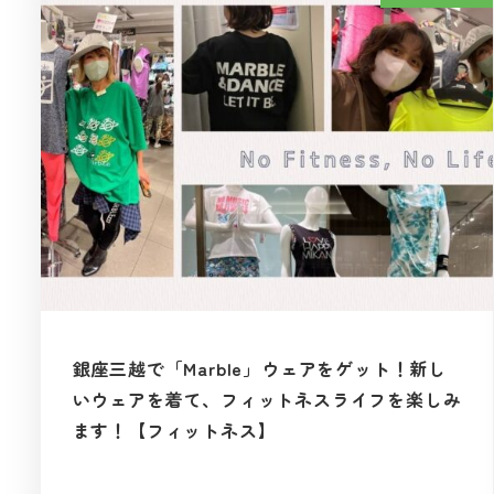
銀座三越で「Marble」ウェアをゲット！新し
いウェアを着て、フィットネスライフを楽しみ
ます！【フィットネス】