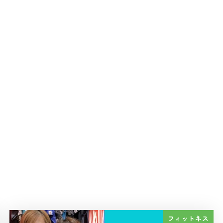
フィットネス