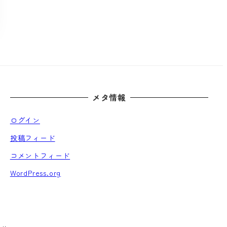
メタ情報
ログイン
投稿フィード
コメントフィード
WordPress.org