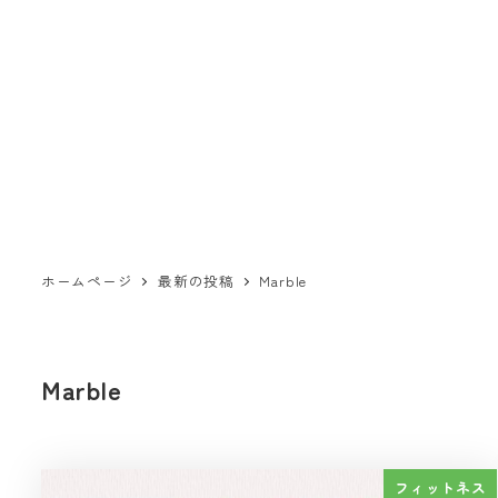
ホームページ
最新の投稿
Marble
Marble
フィットネス