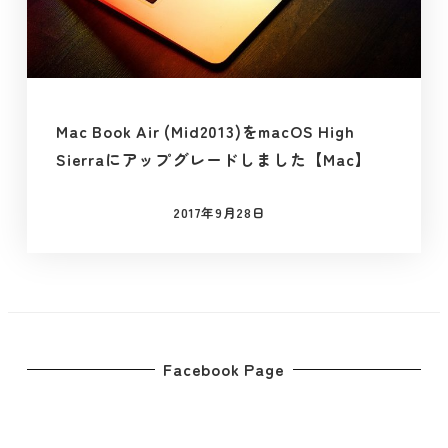
Mac Book Air (Mid2013)をmacOS High
Sierraにアップグレードしました【Mac】
2017年9月28日
投稿日
Facebook Page