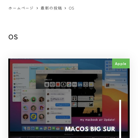
ホームページ
最新の投稿
OS
OS
Apple