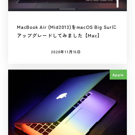
MacBook Air (Mid2013)をmacOS Big Surに
アップグレードしてみました【Mac】
2020年11月15日
投稿日
Apple