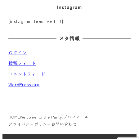
Instagram
[instagram-feed feed=1]
メタ情報
ログイン
投稿フィード
コメントフィード
WordPress.org
HOME
Welcome to the Party!
プロフィール
プライバシーポリシー
お問い合わせ