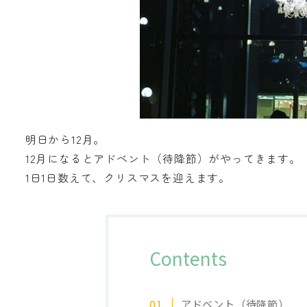
明日から12月。
12月になるとアドベント（待降節）がやってきます。
1日1日数えて、クリスマスを迎えます。
Contents
アドベント（待降節）