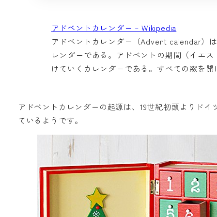
アドベントカレンダー – Wikipedia
アドベントカレンダー（Advent calen
レンダーである。アドベントの期間（イエス
けていくカレンダーである。すべての窓を開
アドベントカレンダーの起源は、19世紀初頭よりドイ
ているようです。