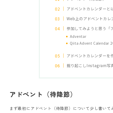
アドベントカレンダーと
Web上のアドベントカレ
参加してみようと思う「
Adventar
Qiita Advent Calendar 
アドベントカレンダーを
掘り起こしInstagram写
アドベント（待降節）
まず最初にアドベント（待降節）について少し書いて