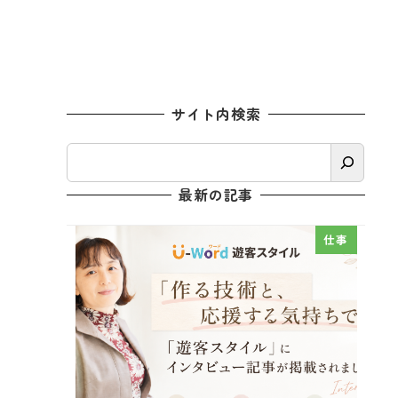
サイト内検索
検
索
最新の記事
仕事