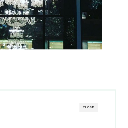
CLOSE