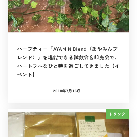
ハーブティー「AYAMIN Blend（あやみんブ
レンド）」を堪能できる試飲会＆即売会で、
ハートフルなひと時を過ごしてきました【イ
ベント】
2018年7月16日
投稿日
ドリンク