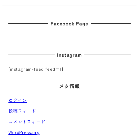
Facebook Page
Instagram
[instagram-feed feed=1]
メタ情報
ログイン
投稿フィード
コメントフィード
WordPress.org