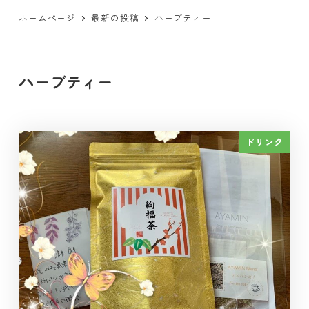
ホームページ
最新の投稿
ハーブティー
ハーブティー
ドリンク