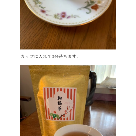
カップに入れて3分待ちます。