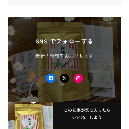
SNS でフォローする
最新の情報をお届けします
Facebook
Twitter
Instagram
この記事が気に入ったら
いいね！しよう