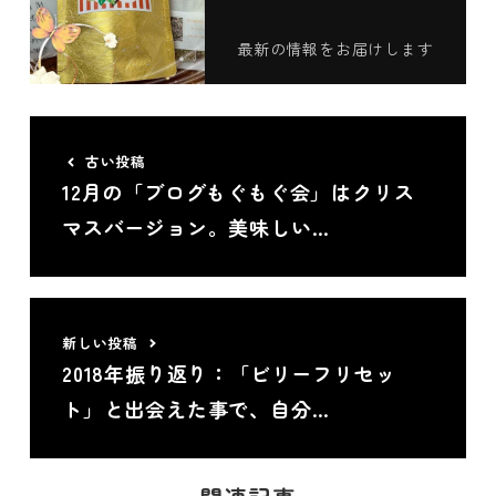
最新の情報をお届けします
古い投稿
12月の「ブログもぐもぐ会」はクリス
マスバージョン。美味しい…
新しい投稿
2018年振り返り：「ビリーフリセッ
ト」と出会えた事で、自分…