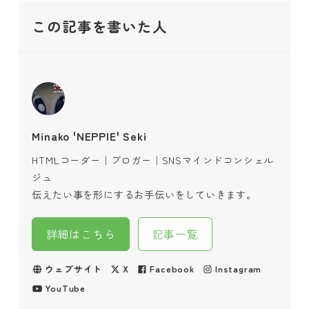
この記事を書いた人
Minako 'NEPPIE' Seki
HTMLコーダー｜ブロガー｜SNSマインドコンシェル
ジュ
伝えたい事を形にするお手伝いをしていきます。
詳細はこちら
記事一覧
ウェブサイト
X
Facebook
Instagram
YouTube