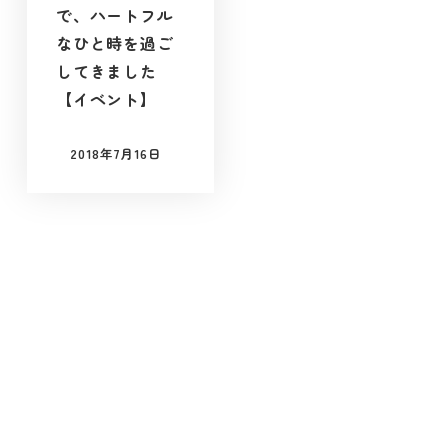
で、ハートフル
なひと時を過ご
してきました
【イベント】
2018年7月16日
投稿日