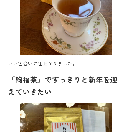
いい色合いに仕上がりました。
「絢福茶」ですっきりと新年を迎
えていきたい