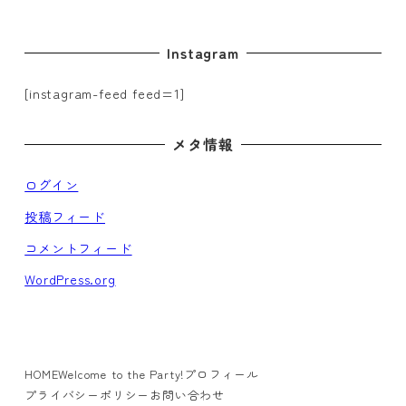
Instagram
[instagram-feed feed=1]
メタ情報
ログイン
投稿フィード
コメントフィード
WordPress.org
HOME
Welcome to the Party!
プロフィール
プライバシーポリシー
お問い合わせ