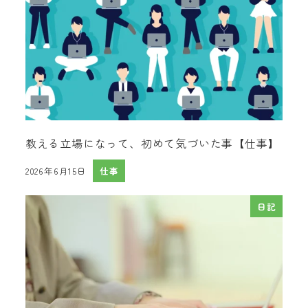
教える立場になって、初めて気づいた事【仕事】
2026年6月15日
仕事
投稿日
日記