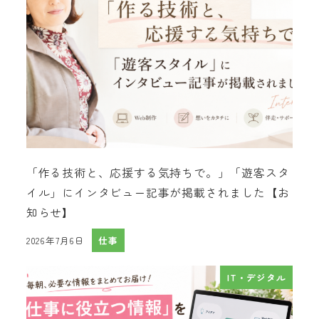
「作る技術と、応援する気持ちで。」「遊客スタ
イル」にインタビュー記事が掲載されました【お
知らせ】
2026年7月6日
仕事
投稿日
IT・デジタル