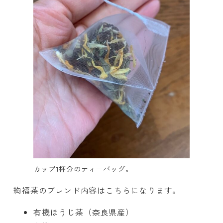
カップ1杯分のティーバッグ。
絢福茶のブレンド内容はこちらになります。
有機ほうじ茶（奈良県産）