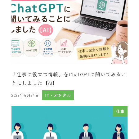
「仕事に役立つ情報」をChatGPTに聞いてみるこ
とにしました【AI】
2026年6月24日
IT・デジタル
投稿日
仕事