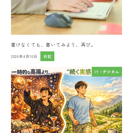
書けなくても、書いてみよう、再び。
2026年4月10日
日記
投稿日
IT・デジタル