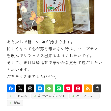
あと少しで新しい1年が始まります。
忙しくなって心が落ち着かない時は、ハーブティー
を飲んでリラックス出来るようにしたいです。
そして、正月は絢福茶で華やかな気分で過ごしたい
と思います。
ごちそうさまでした(*^^*)
あやみん
あやみんブレンド
ハーブティー
新年