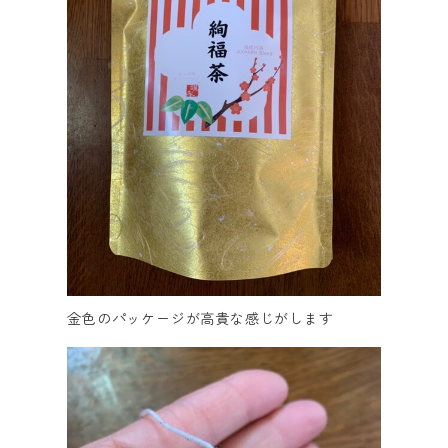
金色のパッケージが高貴な感じがします