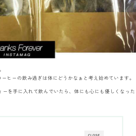
。
コーヒーの飲み過ぎは体にどうかなぁと考え始めています。
ィーを手に入れて飲んでいたら、体にも心にも優しくなった
CLOSE