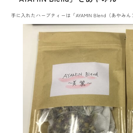
手に入れたハーブティーは「AYAMIN Blend（あや