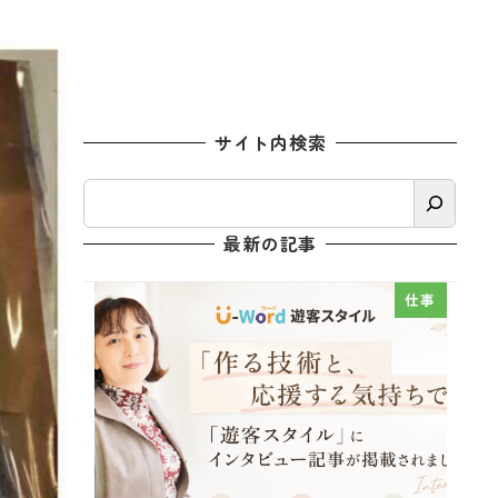
サイト内検索
検
索
最新の記事
仕事