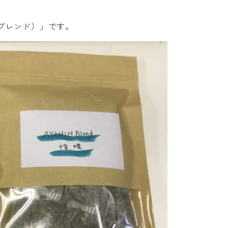
みんブレンド）」です。