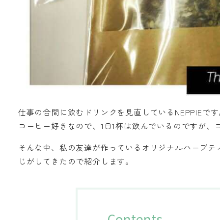
仕事の合間に飲むドリンクを見直しているNEPPIEです
コーヒー好きなので、1日1杯は飲んでいるのですが、
そんな中、私の友達が作っているオリジナルハーブテ
じがしてきたので紹介します。
Contents