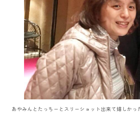
あやみんとたっちーとスリーショット出来て嬉しかっ