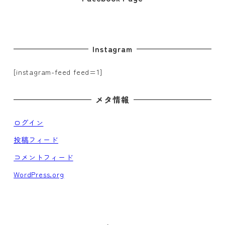
ー
ジ
Instagram
送
り
[instagram-feed feed=1]
メタ情報
ログイン
投稿フィード
コメントフィード
WordPress.org