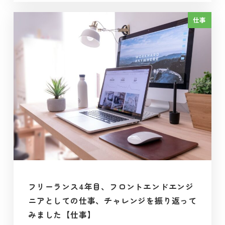
仕事
フリーランス4年目、フロントエンドエンジ
ニアとしての仕事、チャレンジを振り返って
みました【仕事】