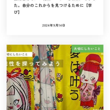
た。自分のこれからを見つけるために【学
び】
2024年9月14日
投稿日
大切にしたいこと