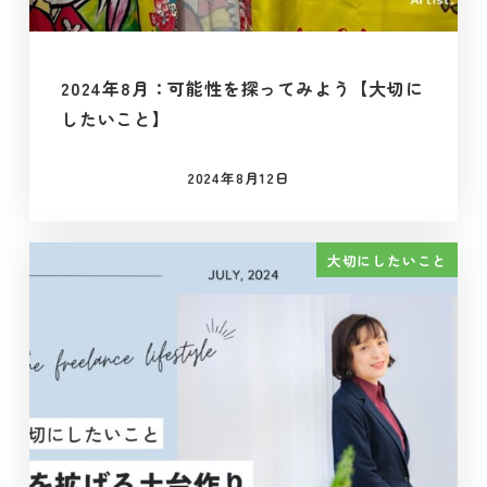
2024年8月：可能性を探ってみよう【大切に
したいこと】
2024年8月12日
投稿日
大切にしたいこと