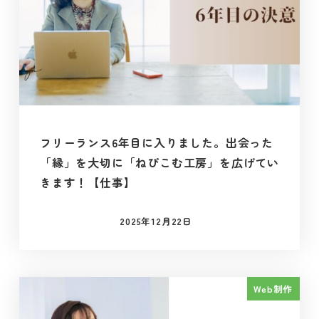
フリーランス6年目に入りました。出会った
「縁」を大切に「ねぴこむ工房」を広げてい
きます！【仕事】
2025年12月22日
投稿日
Web制作