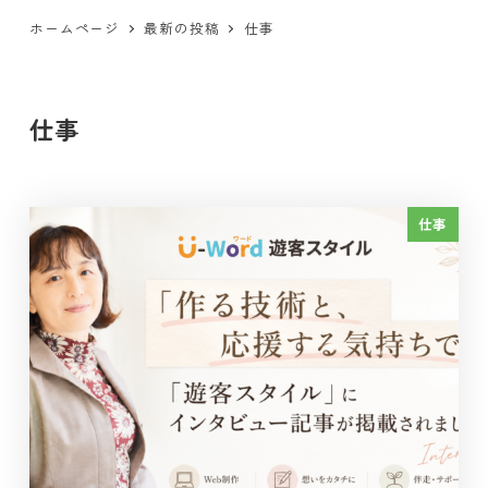
ホームページ
最新の投稿
仕事
仕事
仕事