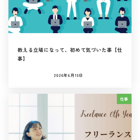
教える立場になって、初めて気づいた事【仕
事】
2026年6月15日
投稿日
仕事