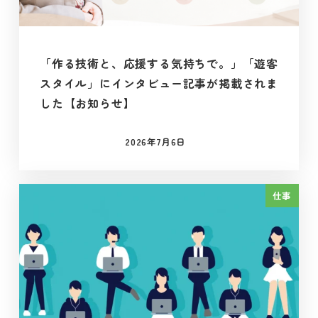
「作る技術と、応援する気持ちで。」「遊客
スタイル」にインタビュー記事が掲載されま
した【お知らせ】
2026年7月6日
投稿日
仕事