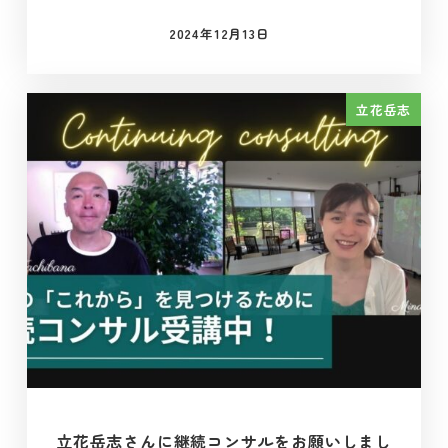
2024年12月13日
投稿日
立花岳志
立花岳志さんに継続コンサルをお願いしまし