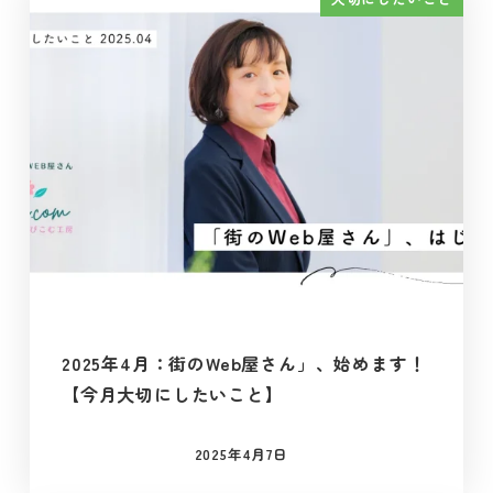
2025年4月：街のWeb屋さん」、始めます！
【今月大切にしたいこと】
2025年4月7日
投稿日