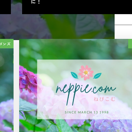
に！
関連記事
ゴンズ