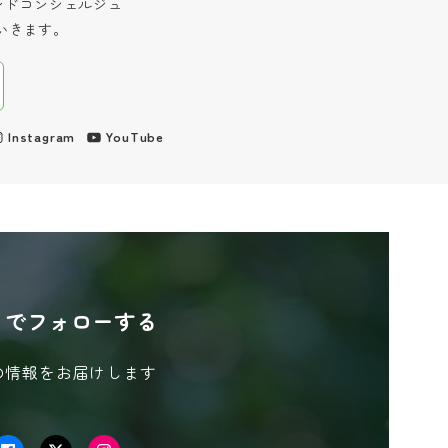
インドコンシェルジュ
いきます。
Instagram
YouTube
S でフォローする
の情報をお届けします