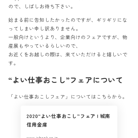
ので、しばしお待ち下さい。
始まる前に告知したかったのですが、ギリギリにな
ってしまい申し訳ありません。
一般向けというより、企業向けのフェアですが、物
産展もやっているらしいので、
お近くをお越しの際は、来ていただけると嬉しいで
す。
“よい仕事おこし”フェアについて
「よい仕事おこしフェア」についてはこちらから。
2020“よい仕事おこし”フェア | 城南
信用金庫
www.jsbank.co.jp