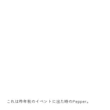
これは昨年秋のイベントに出た時のPepper。