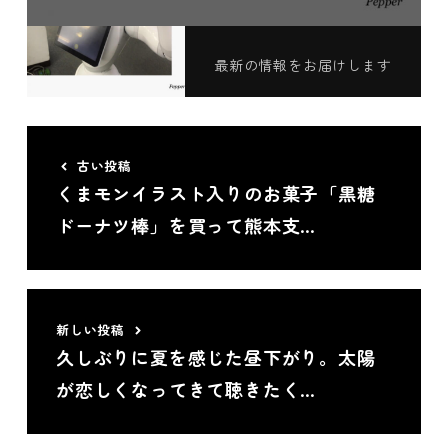
最新の情報をお届けします
古い投稿
くまモンイラスト入りのお菓子「黒糖
ドーナツ棒」を買って熊本支…
新しい投稿
久しぶりに夏を感じた昼下がり。太陽
が恋しくなってきて聴きたく…