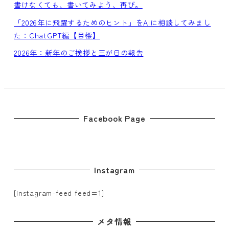
書けなくても、書いてみよう、再び。
「2026年に飛躍するためのヒント」をAIに相談してみまし
た：ChatGPT編【目標】
2026年：新年のご挨拶と三が日の報告
Facebook Page
Instagram
[instagram-feed feed=1]
メタ情報