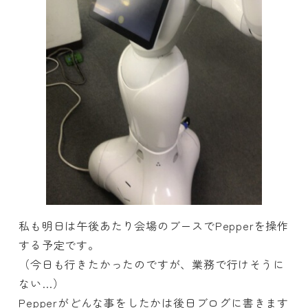
私も明日は午後あたり会場のブースでPepperを操作
する予定です。
（今日も行きたかったのですが、業務で行けそうに
ない…）
Pepperがどんな事をしたかは後日ブログに書きます