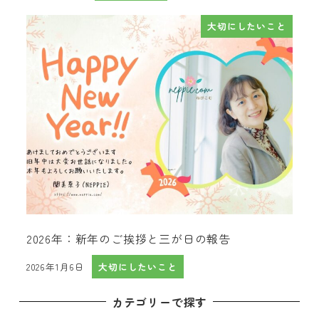
大切にしたいこと
2026年：新年のご挨拶と三が日の報告
2026年1月6日
大切にしたいこと
投稿日
カテゴリーで探す