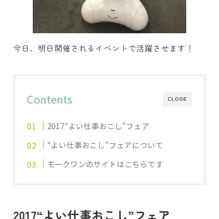
今日、明日開催されるイベントで活躍させます！
Contents
CLOSE
2017“よい仕事おこし”フェア
“よい仕事おこし”フェアについて
モークワンのサイトはこちらです
2017“よい仕事おこし”フェア