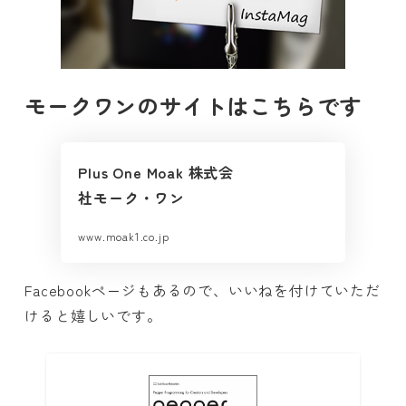
モークワンのサイトはこちらです
Plus One Moak 株式会
社モーク・ワン
www.moak1.co.jp
Facebookページもあるので、いいねを付けていただ
けると嬉しいです。