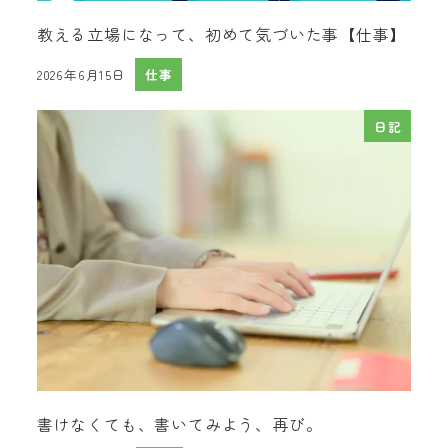
教える立場になって、初めて気づいた事【仕事】
2026年6月15日
仕事
投稿日
日記
書けなくても、書いてみよう、再び。