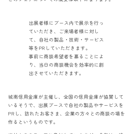
出展者様にブース内で展示を行っ
ていただき、ご来場者様に対し
て、自社の製品・技術・サービス
等をPRしていただきます。
事前に商談希望者を募ることによ
り、当日の商談機会を効率的に創
出させていただきます。
城南信用金庫が主催し、全国の信用金庫が協賛して
いるそうで、出展ブースで自社の製品やサービスを
PRし、訪れたお客さま、企業の方々との商談の場を
作るというものです。