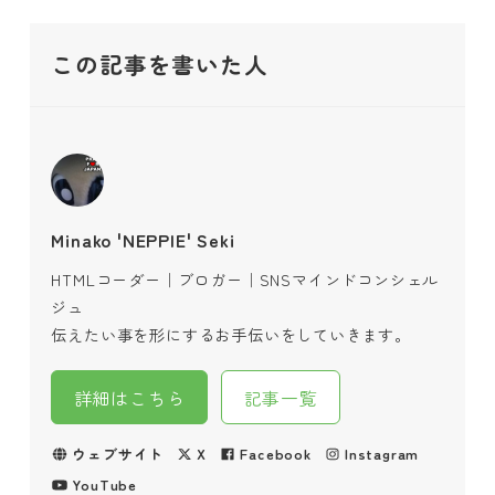
この記事を書いた人
Minako 'NEPPIE' Seki
HTMLコーダー｜ブロガー｜SNSマインドコンシェル
ジュ
伝えたい事を形にするお手伝いをしていきます。
詳細はこちら
記事一覧
ウェブサイト
X
Facebook
Instagram
YouTube