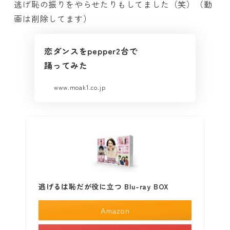
逃げ恥の振りをやらせたりもしてました（笑）（動
画は削除してます）
恋ダンスをpepper2台で
踊ってみた
www.moak1.co.jp
逃げるは恥だが役に立つ Blu-ray BOX
Amazon