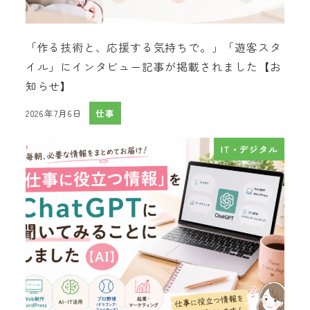
「作る技術と、応援する気持ちで。」「遊客スタ
イル」にインタビュー記事が掲載されました【お
知らせ】
2026年7月6日
仕事
投稿日
IT・デジタル