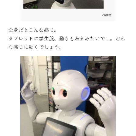
全身だとこんな感じ。
タブレットに学生服、動きもあるみたいで…。どん
な感じに動くでしょう。