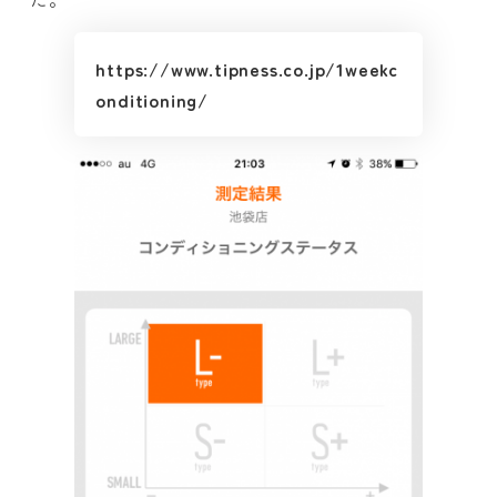
https://www.tipness.co.jp/1weekc
onditioning/