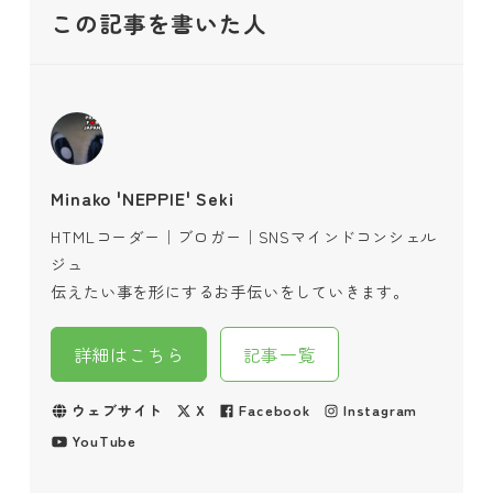
この記事を書いた人
Minako 'NEPPIE' Seki
HTMLコーダー｜ブロガー｜SNSマインドコンシェル
ジュ
伝えたい事を形にするお手伝いをしていきます。
詳細はこちら
記事一覧
ウェブサイト
X
Facebook
Instagram
YouTube