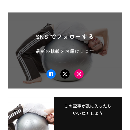
SNS でフォローする
最新の情報をお届けします
Facebook
Twitter
Instagram
この記事が気に入ったら
いいね！しよう