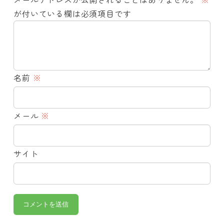
が付いている欄は必須項目です
名前
※
メール
※
サイト