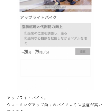
アップライトバイク。
ウォーミングアップ向けのバイクよりは強度が高い