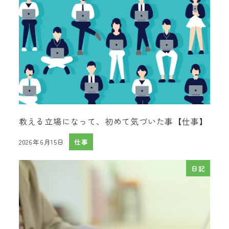
教える立場になって、初めて気づいた事【仕事】
2026年6月15日
仕事
投稿日
日記