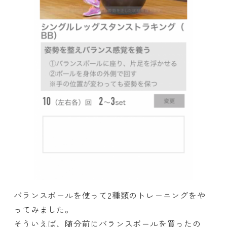
バランスボールを使って2種類のトレーニングをや
ってみました。
そういえば、随分前にバランスボールを買ったの