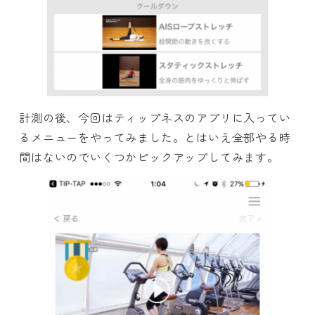
計測の後、今回はティップネスのアプリに入ってい
るメニューをやってみました。とはいえ全部やる時
間はないのでいくつかピックアップしてみます。