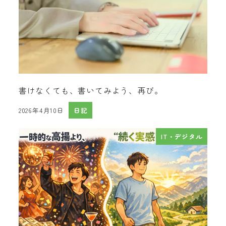
書けなくても、書いてみよう、再び。
2026年4月10日
日記
投稿日
IT・デジタル