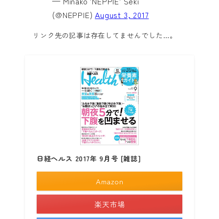
— Minako 'NEPPIE' Seki
(@NEPPIE)
August 3, 2017
リンク先の記事は存在してませんでした…。
日経ヘルス 2017年 9月号 [雑誌]
Amazon
楽天市場