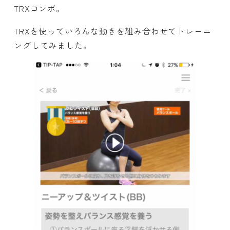
TRXコンボ。
TRXを使っていろんな動きを組み合わせてトレーニ
ングしてみました。