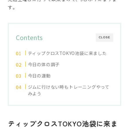
す。
Contents
CLOSE
ティップクロスTOKYO池袋に来ました
今日の体の調子
今日の運動
ジムに行けない時もトレーニングやって
みよう
ティップクロスTOKYO池袋に来ま