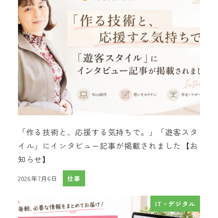
「作る技術と、応援する気持ちで。」「遊客スタ
イル」にインタビュー記事が掲載されました【お
知らせ】
2026年7月6日
仕事
投稿日
IT・デジタル