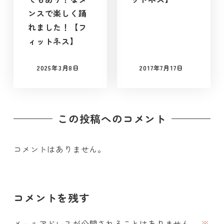
ンスで楽しく踊
れました！【フ
ィットネス】
2025年3月8日
2017年7月17日
投稿日
投稿日
この投稿へのコメント
コメントはありません。
コメントを残す
メールアドレスが公開されることはありません。
※