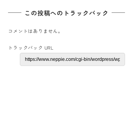
この投稿へのトラックバック
コメントはありません。
トラックバック URL