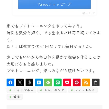
Yahooショッピング
ポチップ
家でもプチトレーニングをやってみよう。
時間も数分と短く、でも出来るだけ毎日続けてみよ
う。
たとえば腕立て伏せ1回だけでも毎日やるとか。
少しでもいいから毎日体を動かす機会を作ることは
大切だなぁと感じました。
プチトレーニング、楽しみながら続けたいです。
ティップネス
トレーニング
フィットネス
健康