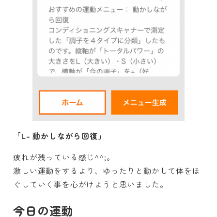
「L- 動かしながら回復」
疲れが残っている感じ^^;。
激しい運動をするより、ゆったりと動かして体をほ
ぐしていく事を心がけようと思いました。
今日の運動