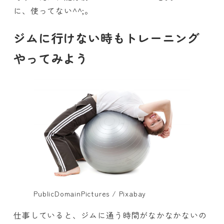
に、使ってない^^;。
ジムに行けない時もトレーニング
やってみよう
PublicDomainPictures / Pixabay
仕事していると、ジムに通う時間がなかなかないの