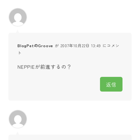
BlogPetのGroove
が 2007年10月22日 13:49 にコメン
ト
NEPPIEが前進するの？
返信