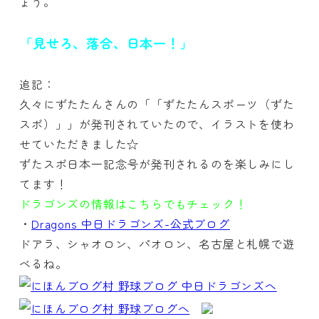
ょう。
「見せろ、落合、日本一！」
追記：
久々にずたたんさんの「「ずたたんスポーツ（ずた
スポ）」」が発刊されていたので、イラストを使わ
せていただきました☆
ずたスポ日本一記念号が発刊されるのを楽しみにし
てます！
ドラゴンズの情報はこちらでもチェック！
・
Dragons 中日ドラゴンズ-公式ブログ
ドアラ、シャオロン、パオロン、名古屋と札幌で遊
べるね。