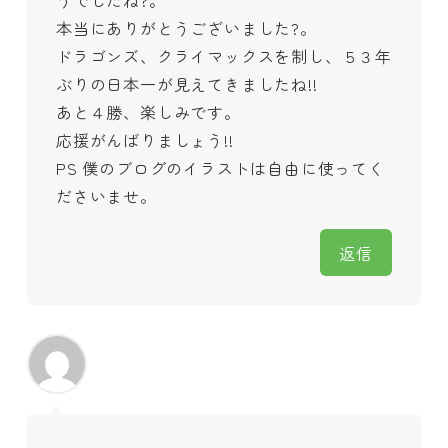
本当にありがとうございました?。
ドラゴンズ、クライマックスを制し、５３年
ぶりの日本一が見えてきましたね!!
あと４勝、楽しみです。
応援がんばりましょう!!
PS 僕のブログのイラストは自由に使ってく
ださいませ。
返信