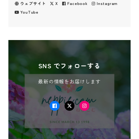
ウェブサイト
X
Facebook
Instagram
YouTube
SNS でフォローする
最新の情報をお届けします
Facebook
Twitter
Instagram