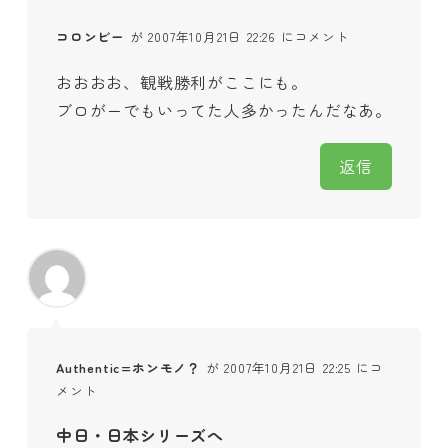
コロンビー
が 2007年10月21日 22:26 にコメント
おおおお、観戦勝利がここにも。
ブロがーでもいってた人多かったんだなあ。
返信
Authentic=ホンモノ？
が 2007年10月21日 22:25 にコ
メント
中日・日本シリーズへ