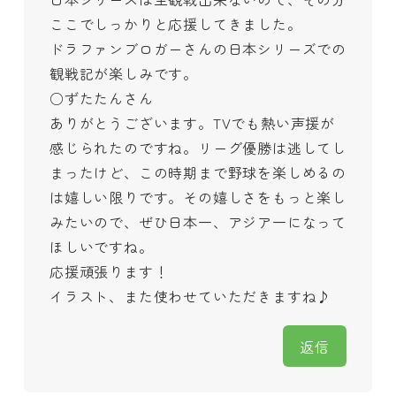
ここでしっかりと応援してきました。
ドラファンブロガーさんの日本シリーズでの
観戦記が楽しみです。
○ずたたんさん
ありがとうございます。TVでも熱い声援が
感じられたのですね。リーグ優勝は逃してし
まったけど、この時期まで野球を楽しめるの
は嬉しい限りです。その嬉しさをもっと楽し
みたいので、ぜひ日本一、アジア一になって
ほしいですね。
応援頑張ります！
イラスト、また使わせていただきますね♪
返信