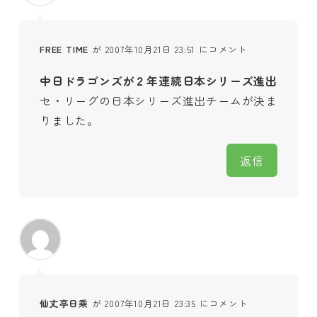
FREE TIME
が 2007年10月21日 23:51 にコメント
中日ドラゴンズが２年連続日本シリーズ進出
セ・リーグの日本シリーズ進出チームが決ま
りました。
返信
仙丈亭日乘
が 2007年10月21日 23:35 にコメント