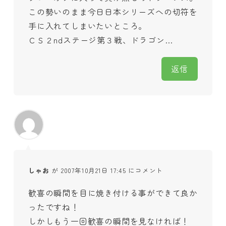
この勢いのまま今日日本シリーズへの切符を
手に入れてしまいたいところ。
ＣＳ２ndステージ第３戦、ドラゴン…
返信
しゃお
が 2007年10月21日 17:45 にコメント
歓喜の瞬間を目に焼き付ける事ができて良か
ったですね！
しかしもう一回歓喜の瞬間を見なければ！