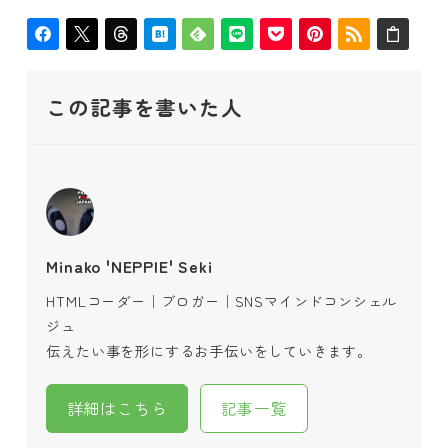
この記事を書いた人
Minako 'NEPPIE' Seki
HTMLコーダー｜ブロガー｜SNSマインドコンシェル
ジュ
伝えたい事を形にするお手伝いをしていきます。
詳細はこちら
記事一覧