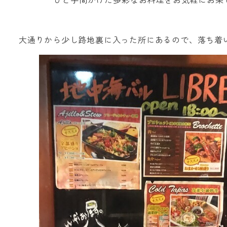
大通りから少し路地裏に入った所にあるので、落ち着