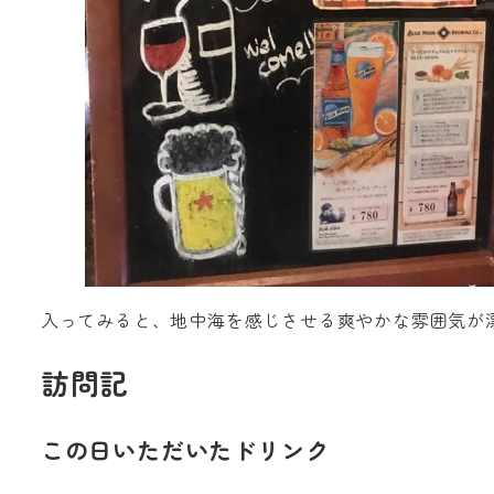
入ってみると、地中海を感じさせる爽やかな雰囲気が
訪問記
この日いただいたドリンク