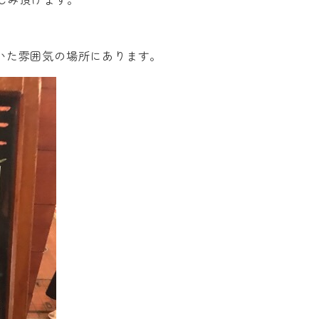
いた雰囲気の場所にあります。