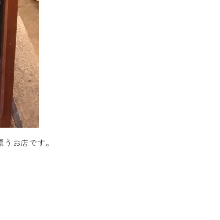
漂うお店です。