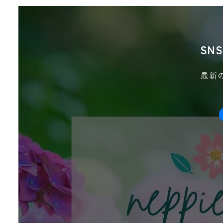
SN
最新