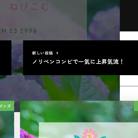
最新の情報をお届けします
新しい投稿
ノリベンコンビで一気に上昇気流！
関連記事
ゴンズ