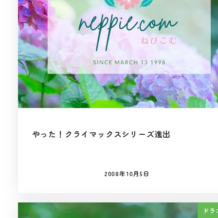
やった！クライマックスシリーズ進出
2008年10月5日
投稿日
ドラ