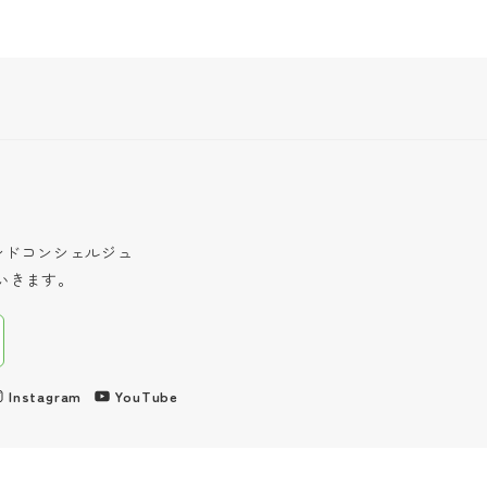
インドコンシェルジュ
いきます。
Instagram
YouTube