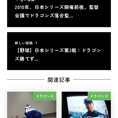
2010年、日本シリーズ開催前夜。監督
会議でドラゴンズ落合監…
新しい投稿
【野球】日本シリーズ第3戦：ドラゴン
ズ勝てず…
関連記事
ドラゴンズ
ドラゴンズ