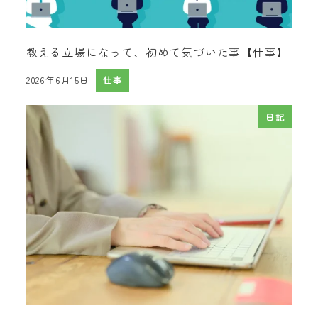
教える立場になって、初めて気づいた事【仕事】
2026年6月15日
仕事
投稿日
日記