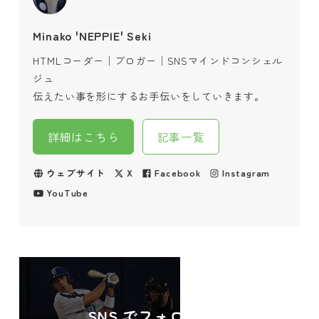
Minako 'NEPPIE' Seki
HTMLコーダー｜ブロガー｜SNSマインドコンシェル
ジュ
伝えたい事を形にするお手伝いをしていきます。
詳細はこちら
記事一覧
ウェブサイト
X
Facebook
Instagram
YouTube
SNS でフォローする