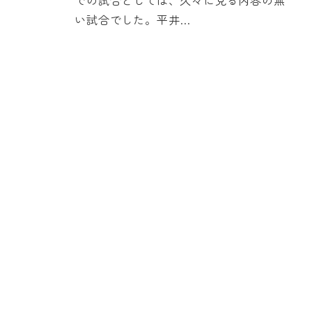
い試合でした。平井…