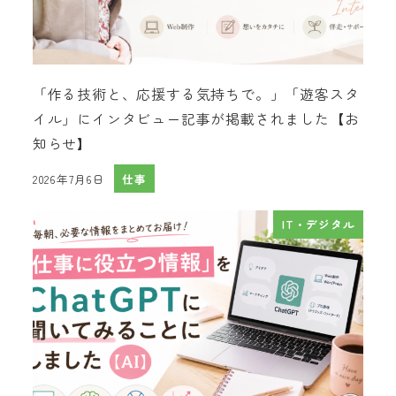
「作る技術と、応援する気持ちで。」「遊客スタ
イル」にインタビュー記事が掲載されました【お
知らせ】
2026年7月6日
仕事
投稿日
IT・デジタル