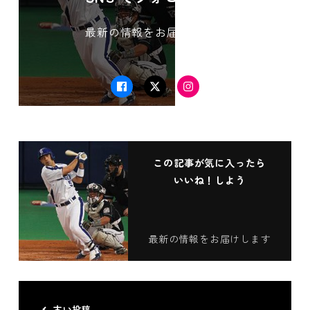
最新の情報をお届けします
Facebook
Twitter
Instagram
この記事が気に入ったら
いいね！しよう
最新の情報をお届けします
古い投稿