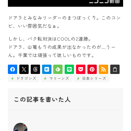
ドアラとみなみリーダーのまつぼっくり。このコン
ビ、いい雰囲気だなぁ。
しかし、バク転対決はCOOLの2連勝。
ドアラ、山篭もりの成果が出なかったのが…うー
ん。千葉では頑張って欲しいものです。
ドラゴンズ
マリーンズ
日本シリーズ
この記事を書いた人