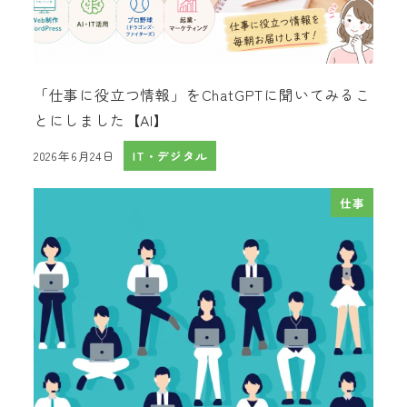
「仕事に役立つ情報」をChatGPTに聞いてみるこ
とにしました【AI】
2026年6月24日
IT・デジタル
投稿日
仕事