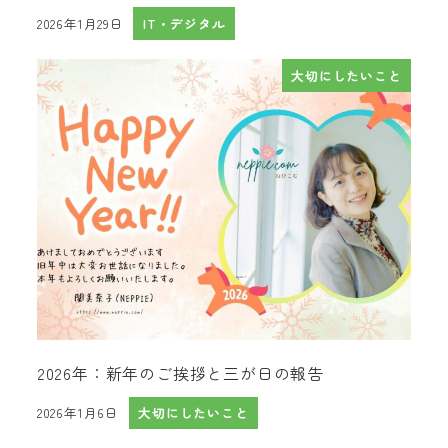
2026年1月29日
IT・デジタル
投稿日
大切にしたいこと
2026年：新年のご挨拶と三が日の報告
2026年1月6日
大切にしたいこと
投稿日