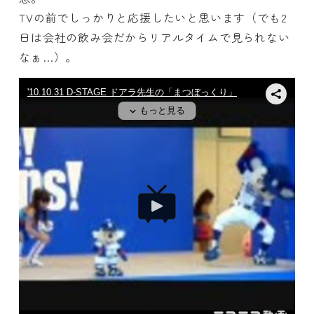
TVの前でしっかりと応援したいと思います（でも2
日は会社の飲み会だからリアルタイムで見られない
なぁ…）。