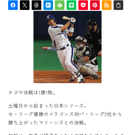
ナゴヤ決戦は1勝1敗。
土曜日から始まった日本シリーズ。
セ・リーグ優勝のドラゴンズ対パ・リーグ3位から
勝ち上がったマリーンズとの決戦。