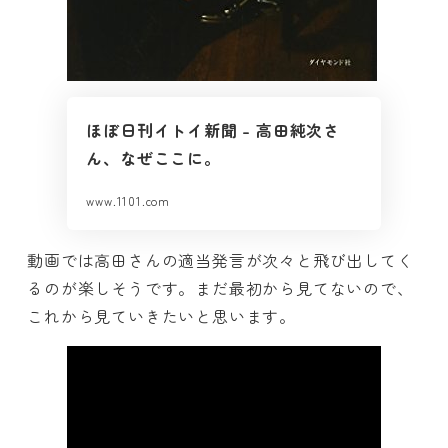
ほぼ日刊イトイ新聞 – 高田純次さ
ん、なぜここに。
www.1101.com
動画では高田さんの適当発言が次々と飛び出してく
るのが楽しそうです。まだ最初から見てないので、
これから見ていきたいと思います。