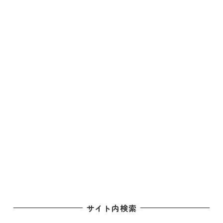
サイト内検索