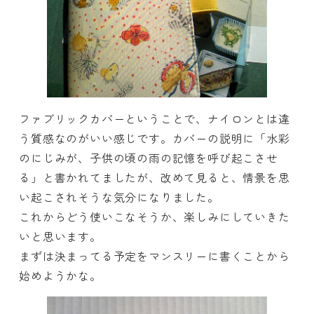
ファブリックカバーということで、ナイロンとは違
う質感なのがいい感じです。カバーの説明に「水彩
のにじみが、子供の頃の雨の記憶を呼び起こさせ
る」と書かれてましたが、改めて見ると、情景を思
い起こされそうな気分になりました。
これからどう使いこなそうか、楽しみにしていきた
いと思います。
まずは決まってる予定をマンスリーに書くことから
始めようかな。