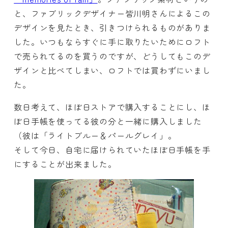
と、ファブリックデザイナー皆川明さんによるこの
デザインを見たとき、引きつけられるものがありま
した。いつもならすぐに手に取りたいためにロフト
で売られてるのを買うのですが、どうしてもこのデ
ザインと比べてしまい、ロフトでは買わずにいまし
た。
数日考えて、ほぼ日ストアで購入することにし、ほ
ぼ日手帳を使ってる彼の分と一緒に購入しました
（彼は「ライトブルー＆パールグレイ」。
そして今日、自宅に届けられていたほぼ日手帳を手
にすることが出来ました。