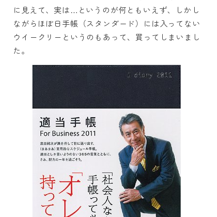
に見えて、実は…というのが何ともいえず、しかし
ながらほぼ日手帳（スタンダード）には入ってない
ウイークリーというのもあって、買ってしまいまし
た。