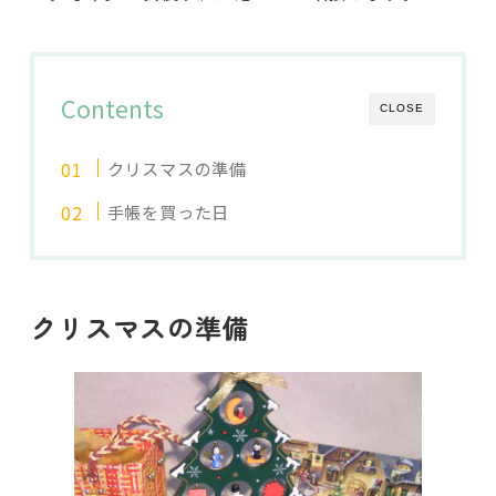
Contents
CLOSE
クリスマスの準備
手帳を買った日
クリスマスの準備