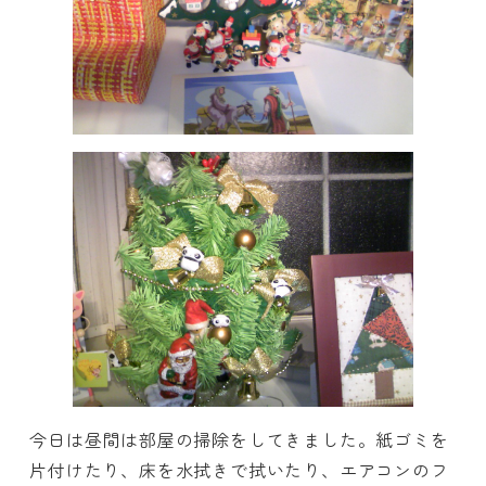
今日は昼間は部屋の掃除をしてきました。紙ゴミを
片付けたり、床を水拭きで拭いたり、エアコンのフ