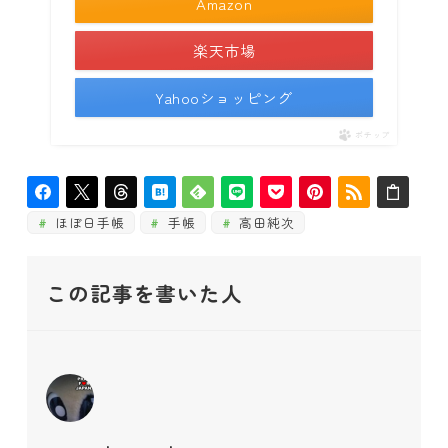
Amazon
楽天市場
Yahooショッピング
ポチップ
ほぼ日手帳
手帳
高田純次
この記事を書いた人