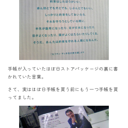
手帳が入っていたほぼ日ストアパッケージの裏に書
かれていた言葉。
さて、実はほぼ日手帳を買う前にもう一つ手帳を買
ってました。