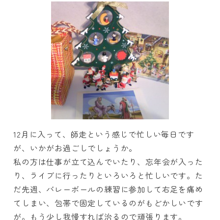
12月に入って、師走という感じで忙しい毎日です
が、いかがお過ごしでしょうか。
私の方は仕事が立て込んでいたり、忘年会が入った
り、ライブに行ったりといろいろと忙しいです。た
だ先週、バレーボールの練習に参加して右足を痛め
てしまい、包帯で固定しているのがもどかしいです
が。もう少し我慢すれば治るので頑張ります。