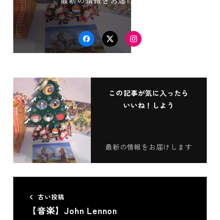
最新の情報をお届けします
Facebook
Twitter
Instagram
この記事が気に入ったら
いいね！しよう
最新の情報をお届けします
古い投稿
【音楽】John Lennon