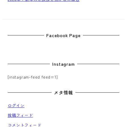
Facebook Page
Instagram
[instagram-feed feed=1]
メタ情報
ログイン
投稿フィード
コメントフィード