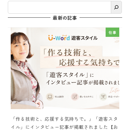
検
索
最新の記事
仕事
「作る技術と、応援する気持ちで。」「遊客スタ
イル」にインタビュー記事が掲載されました【お