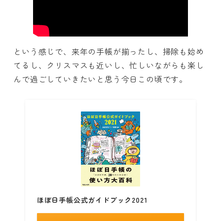
という感じで、来年の手帳が揃ったし、掃除も始め
てるし、クリスマスも近いし、忙しいながらも楽し
んで過ごしていきたいと思う今日この頃です。
ほぼ日手帳公式ガイドブック2021