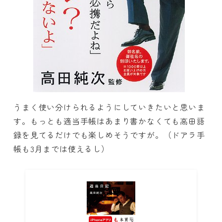
うまく使い分けられるようにしていきたいと思いま
す。もっとも適当手帳はあまり書かなくても高田語
録を見てるだけでも楽しめそうですが。（ドアラ手
帳も3月までは使えるし）