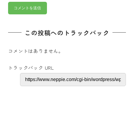
この投稿へのトラックバック
コメントはありません。
トラックバック URL