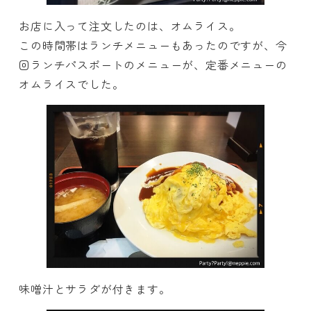
お店に入って注文したのは、オムライス。
この時間帯はランチメニューもあったのですが、今
回ランチパスポートのメニューが、定番メニューの
オムライスでした。
味噌汁とサラダが付きます。