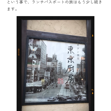
という事で、ランチパスポートの旅はもう少し続き
ます。