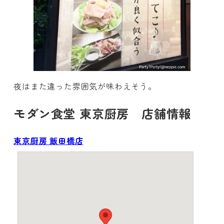
夜はまた違った雰囲気が味わえそう。
モダン食堂 東京厨房 店舗情報
東京厨房 飯田橋店