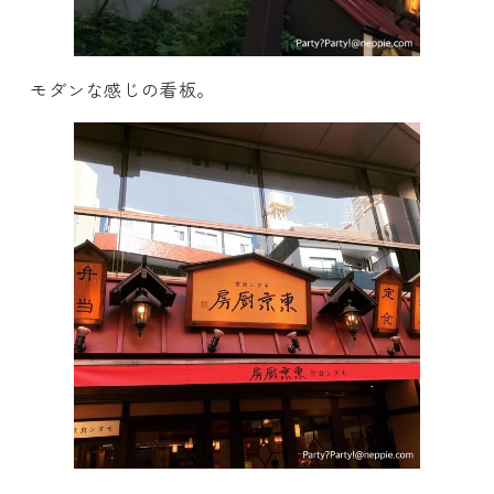
モダンな感じの看板。