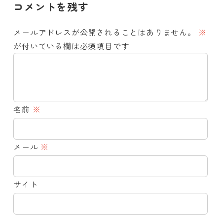
コメントを残す
メールアドレスが公開されることはありません。
※
が付いている欄は必須項目です
名前
※
メール
※
サイト