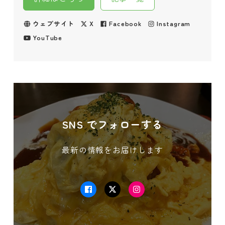
ウェブサイト
X
Facebook
Instagram
YouTube
SNS でフォローする
最新の情報をお届けします
Facebook
Twitter
Instagram