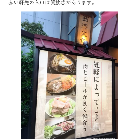
赤い軒先の入口は開放感があります。