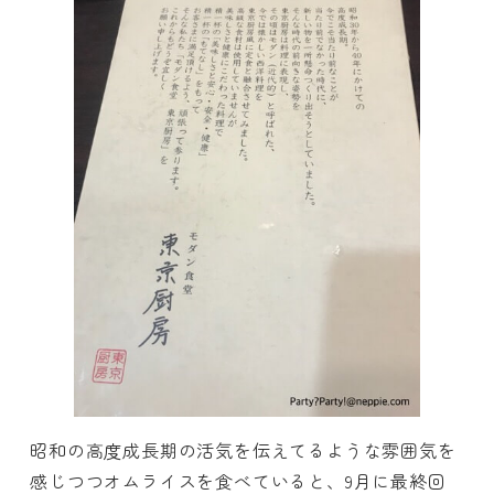
昭和の高度成長期の活気を伝えてるような雰囲気を
感じつつオムライスを食べていると、9月に最終回