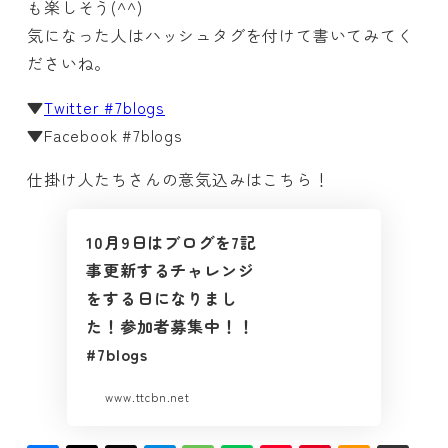
も楽しそう(^^)
気になった人はハッシュタグを付けて書いてみてく
ださいね。
▼
Twitter #7blogs
▼Facebook #7blogs
仕掛け人たちさんの意気込みはこちら！
10月9日はブログを7記
事更新するチャレンジ
をする日になりまし
た！参加者募集中！！
#7blogs
www.ttcbn.net