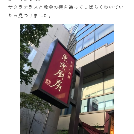
サクラテラスと教会の横を通ってしばらく歩いてい
たら見つけました。