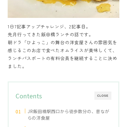
1日7記事アップチャレンジ、2記事目。
先月行ってきた飯田橋ランチの話です。
朝ドラ「ひよっこ」の舞台の洋食屋さんの雰囲気を
感じるこのお店で食べたオムライスが美味しくて、
ランチパスポートの有料会員を継続することに決め
ました。
Contents
CLOSE
JR飯田橋駅西口から徒歩数分の、昔なが
らの洋食屋