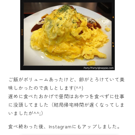
ご飯がボリュームあったけど、卵がとろけていて美
味しかったので良しとします(^^)
遅めに食べたおかげで昼間はおやつを食べずに仕事
に没頭してました（結局帰宅時間が遅くなってしま
いましたが^^;）
食べ終わった後、Instagramにもアップしました。