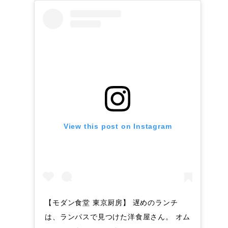
View this post on Instagram
【モダン食堂 東京厨房】 遅めのランチ
は、ランパスで見つけた洋食屋さん。 オム