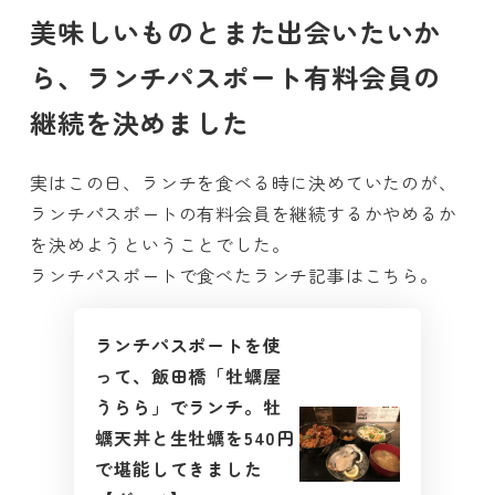
美味しいものとまた出会いたいか
ら、ランチパスポート有料会員の
継続を決めました
実はこの日、ランチを食べる時に決めていたのが、
ランチパスポートの有料会員を継続するかやめるか
を決めようということでした。
ランチパスポートで食べたランチ記事はこちら。
ランチパスポートを使
って、飯田橋「牡蠣屋
うらら」でランチ。牡
蠣天丼と生牡蠣を540円
で堪能してきました