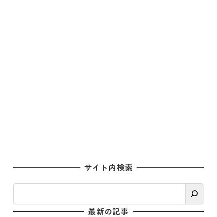
サイト内検索
検
索
最新の記事