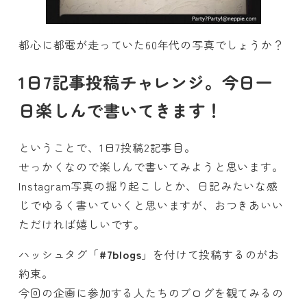
都心に都電が走っていた60年代の写真でしょうか？
1日7記事投稿チャレンジ。今日一
日楽しんで書いてきます！
ということで、1日7投稿2記事目。
せっかくなので楽しんで書いてみようと思います。
Instagram写真の掘り起こしとか、日記みたいな感
じでゆるく書いていくと思いますが、おつきあいい
ただければ嬉しいです。
ハッシュタグ「
#7blogs
」を付けて投稿するのがお
約束。
今回の企画に参加する人たちのブログを観てみるの