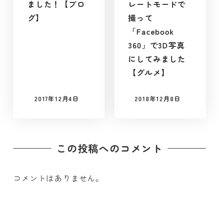
ました！【ブロ
レートモードで
グ】
撮って
「Facebook
360」で3D写真
にしてみました
【グルメ】
2017年12月4日
2018年12月8日
投稿日
投稿日
この投稿へのコメント
コメントはありません。