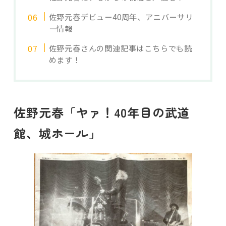
佐野元春デビュー40周年、アニバーサリ
ー情報
佐野元春さんの関連記事はこちらでも読
めます！
佐野元春「ヤァ！40年目の武道
館、城ホール」