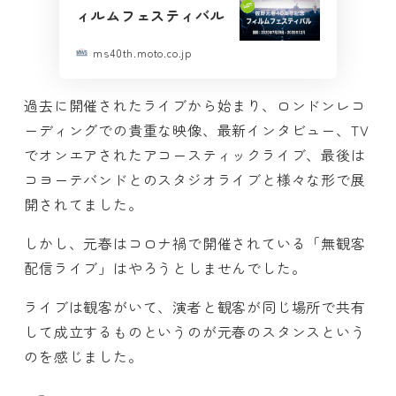
ィルムフェスティバル
ms40th.moto.co.jp
過去に開催されたライブから始まり、ロンドンレコ
ーディングでの貴重な映像、最新インタビュー、TV
でオンエアされたアコースティックライブ、最後は
コヨーテバンドとのスタジオライブと様々な形で展
開されてました。
しかし、元春はコロナ禍で開催されている「無観客
配信ライブ」はやろうとしませんでした。
ライブは観客がいて、演者と観客が同じ場所で共有
して成立するものというのが元春のスタンスという
のを感じました。