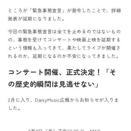
ところが「緊急事態宣言」が発令したことで、詳細
発表が延期になりました。
今回の緊急事態宣言は全てを止めるのではないもの
の、事態を受けてコンサートや映画上映を延期する
という情報も入ってきて、果たしてライブが開催さ
れるのか、延期になるのか不安になってきました。
コンサート開催、正式決定！「そ
の歴史的瞬間は見逃せない」
2月に入り、DaisyMusic広報からお知らせが入りま
した。