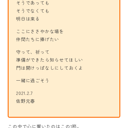
そうであっても
そうでなくても
明日は来る
ここにささやかな場を
仲間たちに捧げたい
守って、祈って
準備ができたら知らせてほしい
門は開けっぱなしにしておくよ
一緒に過ごそう
2021.2.7
佐野元春
この中で心に響いたのはこの1節。