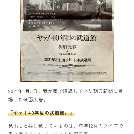
2021年1月3日。我が家で購読していた朝日新聞に登
場した全面広告。
「ヤァ！40年目の武道館。」
見出しと共に載っているのは、昨年12月のライブで