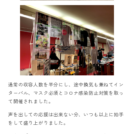
通常の収容人数を半分にし、途中換気も兼ねてイン
ターバル、マスク必須とコロナ感染防止対策を取っ
て開催されました。
声を出しての応援は出来ない分、いつも以上に拍手
をして盛り上がりました。