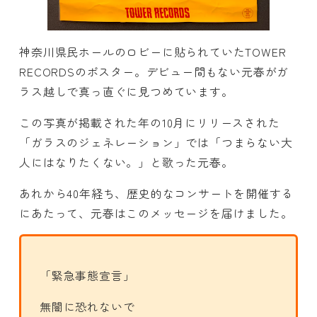
神奈川県民ホールのロビーに貼られていたTOWER
RECORDSのポスター。デビュー間もない元春がガ
ラス越しで真っ直ぐに見つめています。
この写真が掲載された年の10月にリリースされた
「ガラスのジェネレーション」では「つまらない大
人にはなりたくない。」と歌った元春。
あれから40年経ち、歴史的なコンサートを開催する
にあたって、元春はこのメッセージを届けました。
「緊急事態宣言」
無闇に恐れないで