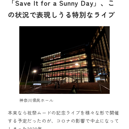
「Save It for a Sunny Day」、こ
の状況で表現しうる特別なライブ
神奈川県民ホール
本来なら祝祭ムードの記念ライブを様々な形で開催
する予定だったのが、コロナの影響で中止になって
しまった2020年。