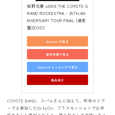
佐野元春 u0026 THE COYOTE G
RAND ROCKESTRA - 35TH.AN
NIVERSARY TOUR FINAL (通常
盤)[DVD]
Amazonで見る
楽天市場で見る
Yahoo!ショッピングで見る
商品紹介
COYOTE BAND、スパムさんに加えて、昨年のツア
ーでも参加したDr.kyOn、ブラスセッションで山本