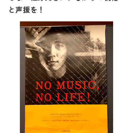
と声援を！