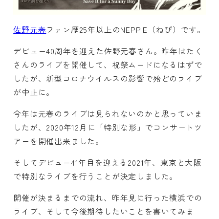
佐野元春
ファン歴25年以上のNEPPIE（ねぴ）です。
デビュー40周年を迎えた佐野元春さん。昨年はたく
さんのライブを開催して、祝祭ムードになるはずで
したが、新型コロナウイルスの影響で殆どのライブ
が中止に。
今年は元春のライブは見られないのかと思っていま
したが、2020年12月に「特別な形」でコンサートツ
アーを開催出来ました。
そしてデビュー41年目を迎える2021年、東京と大阪
で特別なライブを行うことが決定しました。
開催が決まるまでの流れ、昨年見に行った横浜での
ライブ、そして今後期待したいことを書いてみま