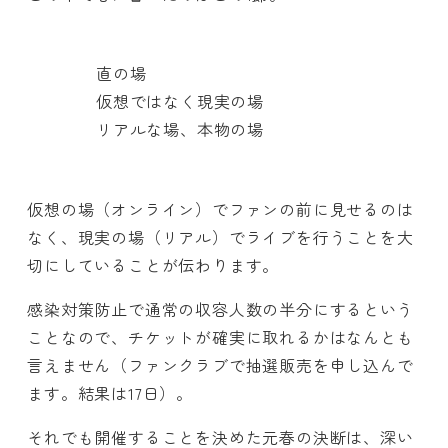
直の場
仮想ではなく現実の場
リアルな場、本物の場
仮想の場（オンライン）でファンの前に見せるのは
なく、現実の場（リアル）でライブを行うことを大
切にしていることが伝わります。
感染対策防止で通常の収容人数の半分にするという
ことなので、チケットが確実に取れるかはなんとも
言えません（ファンクラブで抽選販売を申し込んで
ます。結果は17日）。
それでも開催することを決めた元春の決断は、深い