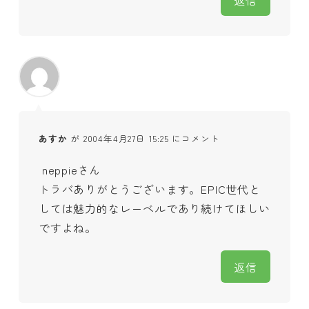
あすか
が 2004年4月27日 15:25 にコメント
neppieさん
トラバありがとうございます。EPIC世代と
しては魅力的なレーベルであり続けてほしい
ですよね。
返信