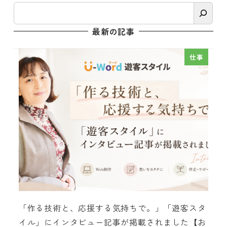
検
索
最新の記事
仕事
「作る技術と、応援する気持ちで。」「遊客スタ
イル」にインタビュー記事が掲載されました【お