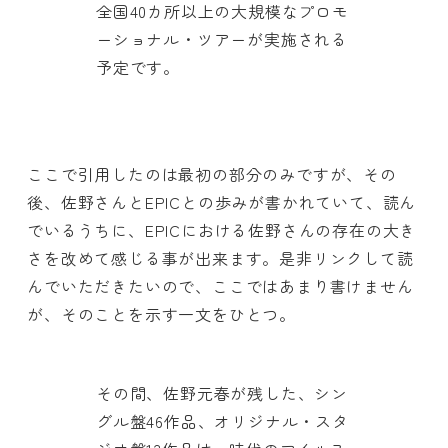
全国40カ所以上の大規模なプロモ
ーショナル・ツアーが実施される
予定です。
ここで引用したのは最初の部分のみですが、その
後、佐野さんとEPICとの歩みが書かれていて、読ん
でいるうちに、EPICにおける佐野さんの存在の大き
さを改めて感じる事が出来ます。是非リンクして読
んでいただきたいので、ここではあまり書けません
が、そのことを示す一文をひとつ。
その間、佐野元春が残した、シン
グル盤46作品、オリジナル・スタ