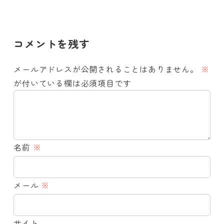
コメントを残す
メールアドレスが公開されることはありません。
※
が付いている欄は必須項目です
名前
※
メール
※
サイト