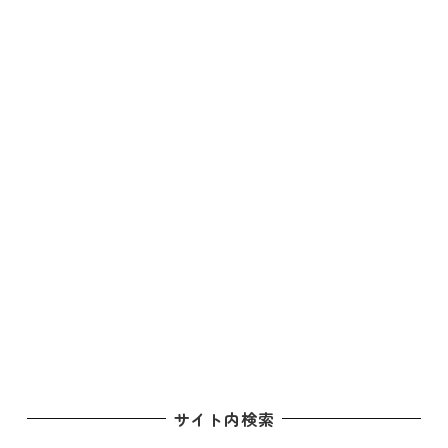
サイト内検索