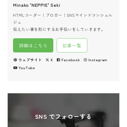
Minako 'NEPPIE' Seki
HTMLコーダー｜ブロガー｜SNSマインドコンシェル
ジュ
伝えたい事を形にするお手伝いをしていきます。
詳細はこちら
記事一覧
ウェブサイト
X
Facebook
Instagram
YouTube
SNS でフォローする