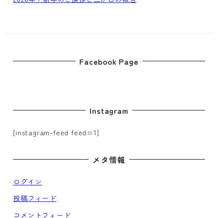
Facebook Page
Instagram
[instagram-feed feed=1]
メタ情報
ログイン
投稿フィード
コメントフィード