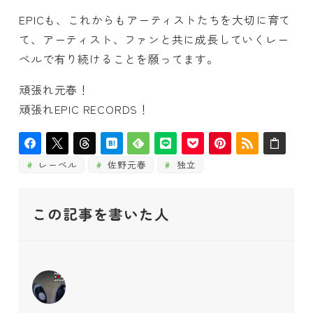
EPICも、これからもアーティストたちを大切に育て
て、アーティスト、ファンと共に成長していくレー
ベルで有り続けることを願ってます。
頑張れ元春！
頑張れEPIC RECORDS！
レーベル
佐野元春
独立
この記事を書いた人