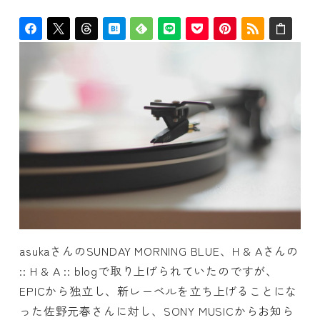
者
asukaさんのSUNDAY MORNING BLUE、H & Aさんの
:: H & A :: blogで取り上げられていたのですが、
EPICから独立し、新レーベルを立ち上げることにな
った佐野元春さんに対し、SONY MUSICからお知ら