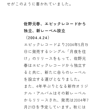
せがこのように書かれていました。
佐野元春、エピックレコードから
独立、新レーベル設立
（2004.4.24）
エピックレコードより2004年5月19
日に発売するシングル「月夜を往
け」のリリースをもって、佐野元
春はエピックレコードから独立す
ると共に、新たに自らのレーベル
を設立する運びとなりました。
また、4年半ぶりとなる新作オリジ
ナル・アルバムはその新レーベル
からリリースされ、発売は2004年7
月21日を予定しています。秋には