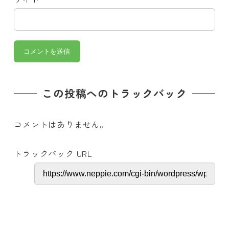
この投稿へのトラックバック
コメントはありません。
トラックバック URL