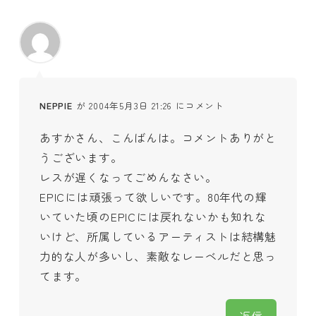
NEPPIE
が 2004年5月3日 21:26 にコメント
あすかさん、こんばんは。コメントありがと
うございます。
レスが遅くなってごめんなさい。
EPICには頑張って欲しいです。80年代の輝
いていた頃のEPICには戻れないかも知れな
いけど、所属しているアーティストは結構魅
力的な人が多いし、素敵なレーベルだと思っ
てます。
返信