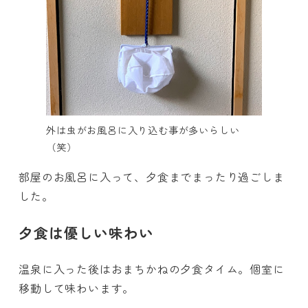
外は虫がお風呂に入り込む事が多いらしい
（笑）
部屋のお風呂に入って、夕食までまったり過ごしま
した。
夕食は優しい味わい
温泉に入った後はおまちかねの夕食タイム。個室に
移動して味わいます。