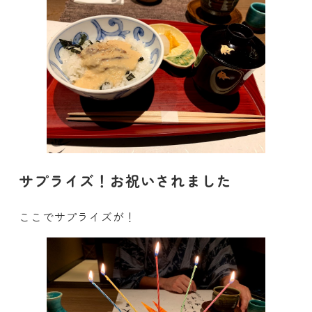
サプライズ！お祝いされました
ここでサプライズが！