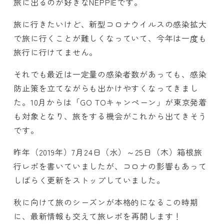
旅に出るのが好きなNEPPIEです。
旅に行きたいけど、新型コロナウイルスの感染拡大
で旅に行くことが難しくなっていて、今年は一度も
旅行に行けてません。
それでも最近は一定量の感染者数があっても、感染
防止策を立てながらも出かけやすくなってきまし
た。10月からは「GO TOキャンペーン」が東京発着
も対象となり、旅をする機会がこれから出てきそう
です。
昨年（2019年）7月24日（水）～25日（木）箱根旅
行レポを書いていましたが、コロナの影響もあって
しばらく更新をストップしていました。
秋に向けて旅のシーズンが本格的になるこの時期
に、最新情報も交えて旅レポを再開します！