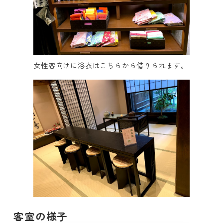
女性客向けに浴衣はこちらから借りられます。
客室の様子