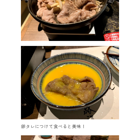
卵タレにつけて食べると美味！