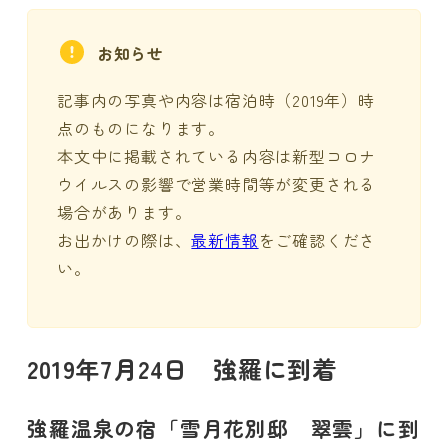
お知らせ
記事内の写真や内容は宿泊時（2019年）時
点のものになります。
本文中に掲載されている内容は新型コロナ
ウイルスの影響で営業時間等が変更される
場合があります。
お出かけの際は、
最新情報
をご確認くださ
い。
2019年7月24日 強羅に到着
強羅温泉の宿「雪月花別邸 翠雲」に到