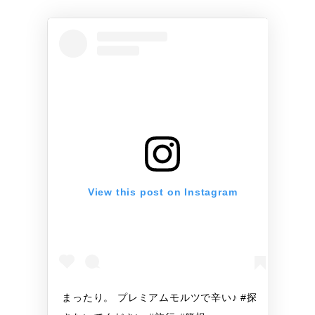
View this post on Instagram
まったり。 プレミアムモルツで辛い♪ #探