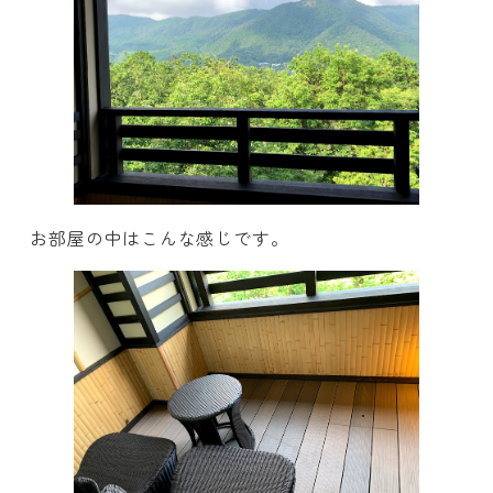
お部屋の中はこんな感じです。