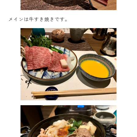
メインは牛すき焼きです。