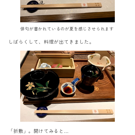
俳句が書かれているのが夏を感じさせられます
しばらくして、料理が出てきました。
「折敷」。開けてみると…