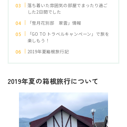
落ち着いた雰囲気の部屋でまったり過ご
した2日間でした
「雪月花別邸 翠雲」情報
「GO TO トラベルキャンペーン」で旅を
楽しもう！
2019年夏箱根旅行記
2019年夏の箱根旅行について