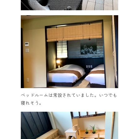
ベッドルームは常設されていました。いつでも
寝れそう。