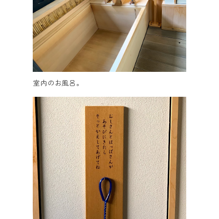
室内のお風呂。